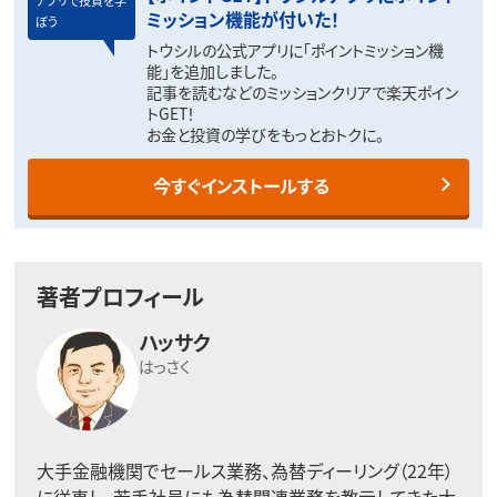
ミッション機能が付いた！
ぼう
トウシルの公式アプリに「ポイントミッション機
能」を追加しました。
記事を読むなどのミッションクリアで楽天ポイン
トGET！
お金と投資の学びをもっとおトクに。
今すぐインストールする
著者プロフィール
ハッサク
はっさく
大手金融機関でセールス業務、為替ディーリング（22年）
に従事し、若手社員にも為替関連業務を教示してきた大