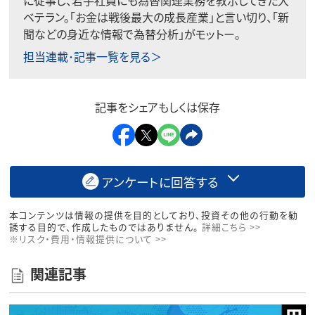
ベテラン。「お金は戦後最大の成長産業」と言い切り、「新
聞などの身近な情報で為替分析」がモットー。
担当連載･記事一覧を見る＞
記事をシェアもしくは保存
アンケートに回答する
本コンテンツは情報の提供を目的としており、投資その他の行動を勧
誘する目的で、作成したものではありません。
詳細こちら >>
※リスク・費用・情報提供について >>
関連記事