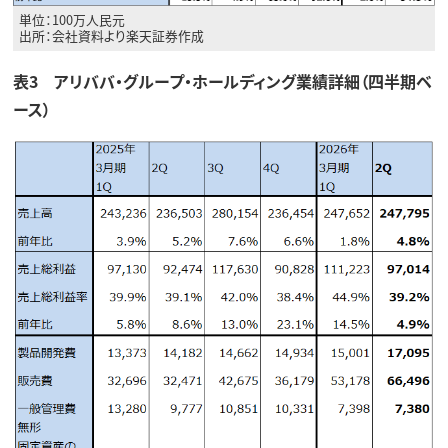
単位：100万人民元
出所：会社資料より楽天証券作成
表3 アリババ・グループ・ホールディング業績詳細（四半期ベ
ース）