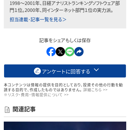
1998〜2001年、日経アナリストランキングソフトウェア部
門１位。2000年、同インターネット部門１位の実力派。
担当連載･記事一覧を見る＞
記事をシェアもしくは保存
アンケートに回答する
本コンテンツは情報の提供を目的としており、投資その他の行動を勧
誘する目的で、作成したものではありません。
詳細こちら >>
※リスク・費用・情報提供について >>
関連記事