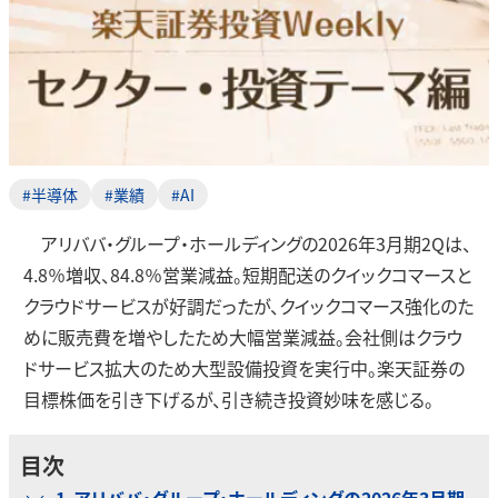
#半導体
#業績
#AI
アリババ・グループ・ホールディングの2026年3月期2Qは、
4.8％増収、84.8％営業減益。短期配送のクイックコマースと
クラウドサービスが好調だったが、クイックコマース強化のた
めに販売費を増やしたため大幅営業減益。会社側はクラウ
ドサービス拡大のため大型設備投資を実行中。楽天証券の
目標株価を引き下げるが、引き続き投資妙味を感じる。
目次