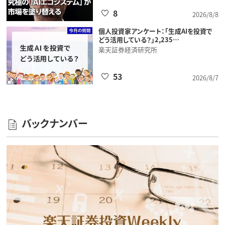
8
2026/8/8
個人投資家アンケート：「生成AIを投資で
どう活用している？」2,235…
楽天証券経済研究所
53
2026/8/7
バックナンバー