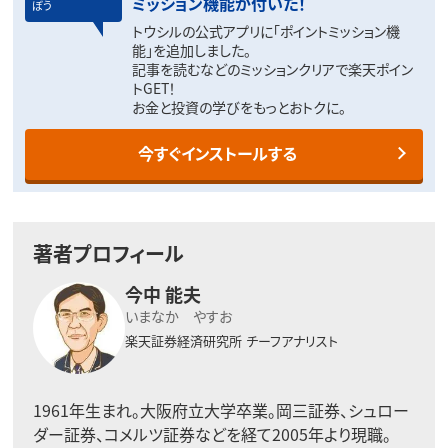
ミッション機能が付いた！
ぼう
トウシルの公式アプリに「ポイントミッション機
能」を追加しました。
記事を読むなどのミッションクリアで楽天ポイン
トGET！
お金と投資の学びをもっとおトクに。
今すぐインストールする
著者プロフィール
今中 能夫
いまなか やすお
楽天証券経済研究所
チーフアナリスト
1961年生まれ。大阪府立大学卒業。岡三証券、シュロー
ダー証券、コメルツ証券などを経て2005年より現職。