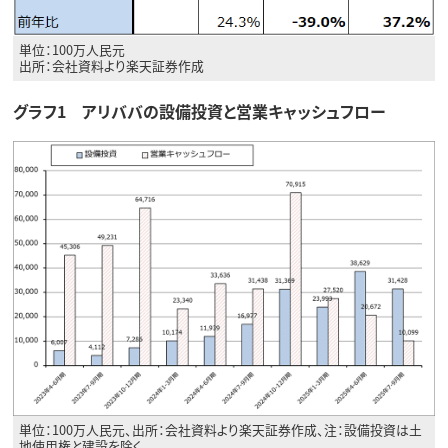
単位：100万人民元
出所：会社資料より楽天証券作成
グラフ1 アリババの設備投資と営業キャッシュフロー
単位：100万人民元、出所：会社資料より楽天証券作成、注：設備投資は土
地使用権と建設を除く