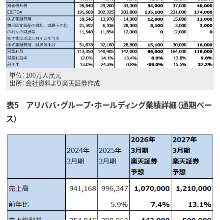
単位：100万人民元
出所：会社資料より楽天証券作成
表5 アリババ・グループ・ホールディング業績詳細（通期ベー
ス）