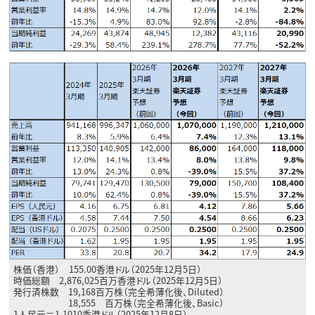
株価（香港） 155.00香港ドル（2025年12月5日）
時価総額 2,876,025百万香港ドル（2025年12月5日）
発行済株数 19,168百万株（完全希薄化後、Diluted）
18,555 百万株（完全希薄化後、Basic）
1人民元＝1.1010香港ドル（2025年12月8日）