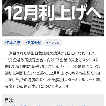
#日本銀行
#政策金利
#インフレ
注目された植田日銀総裁の講演が1日に行われました。
12月金融政策決定会合に向けて「企業の賃上げスタンスに
関して精力的に情報収集している」「利上げの是非について、
適切に判断したい」と述べ、12月利上げの可能性を強く示唆
しました。その講演のポイントを解説し、ターミナルレート（政
策金利の最終到達点）について考えます。
目次