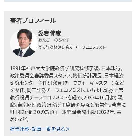
著者プロフィール
愛宕 伸康
あたご のぶやす
楽天証券経済研究所
チーフエコノミスト
1991年神戸大大学院経済学研究科修了後、日本銀行。
政策委員会審議委員スタッフ、物価統計課長、日本経済
研究センター主任研究員（チーフフォーキャスター）など
を歴任。岡三証券チーフエコノミスト、いちよし証券上席
執行役員チーフエコノミストを経て、2023年10月より現
職。東京財団政策研究所主席研究員なども兼任。著書に
『日本経済 ３０の論点』日本経済新聞出版（2022年、共
著）など。
担当連載･記事一覧を見る＞