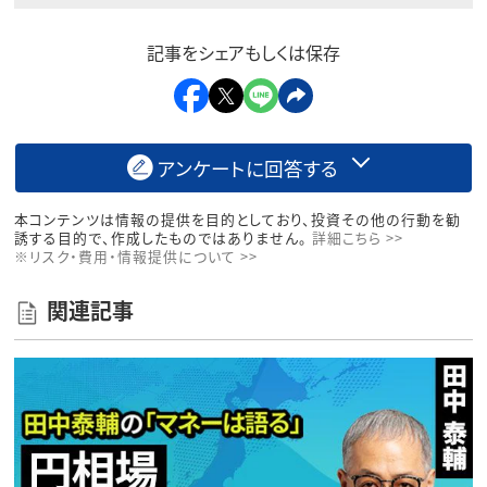
記事をシェアもしくは保存
アンケートに回答する
本コンテンツは情報の提供を目的としており、投資その他の行動を勧
誘する目的で、作成したものではありません。
詳細こちら >>
※リスク・費用・情報提供について >>
関連記事