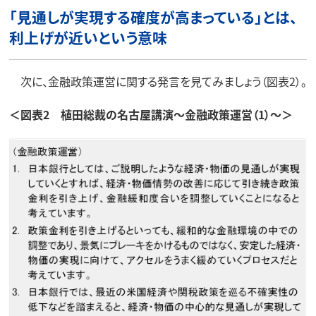
「見通しが実現する確度が高まっている」とは、
利上げが近いという意味
次に、金融政策運営に関する発言を見てみましょう（図表2）。
＜図表2 植田総裁の名古屋講演～金融政策運営（1）～＞