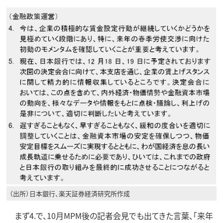
（出所）日本銀行、楽天証券経済研究所作成
まず4.で、10月MPM後の記者会見でも出てきた言葉、「来年