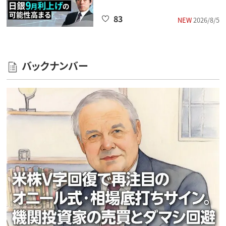
83
NEW
2026/8/5
バックナンバー