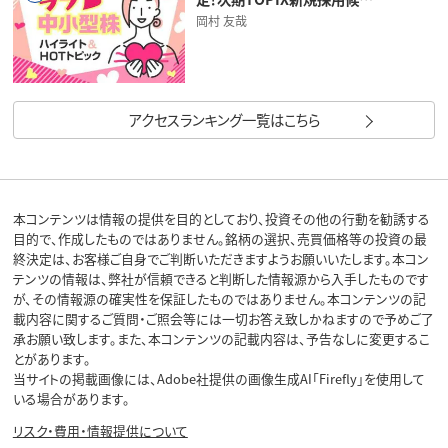
岡村 友哉
アクセスランキング一覧はこちら
本コンテンツは情報の提供を目的としており、投資その他の行動を勧誘する
目的で、作成したものではありません。銘柄の選択、売買価格等の投資の最
終決定は、お客様ご自身でご判断いただきますようお願いいたします。本コン
テンツの情報は、弊社が信頼できると判断した情報源から入手したものです
が、その情報源の確実性を保証したものではありません。本コンテンツの記
載内容に関するご質問・ご照会等には一切お答え致しかねますので予めご了
承お願い致します。また、本コンテンツの記載内容は、予告なしに変更するこ
とがあります。
当サイトの掲載画像には、Adobe社提供の画像生成AI「Firefly」を使用して
いる場合があります。
リスク・費用・情報提供について