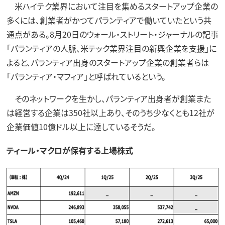
米ハイテク業界において注目を集めるスタートアップ企業の
多くには、創業者がかつてパランティアで働いていたという共
通点がある。8月20日のウォール・ストリート・ジャーナルの記事
「パランティアの人脈、米テック業界注目の新興企業を支援」に
よると、パランティア出身のスタートアップ企業の創業者らは
「パランティア・マフィア」と呼ばれているという。
そのネットワークを生かし、パランティア出身者が創業また
は経営する企業は350社以上あり、そのうち少なくとも12社が
企業価値10億ドル以上に達しているそうだ。
ティール・マクロが保有する上場株式