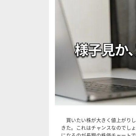
買いたい株が大きく値上がりし
きた。これはチャンスなのでし
になるのが長期の株価チャートで