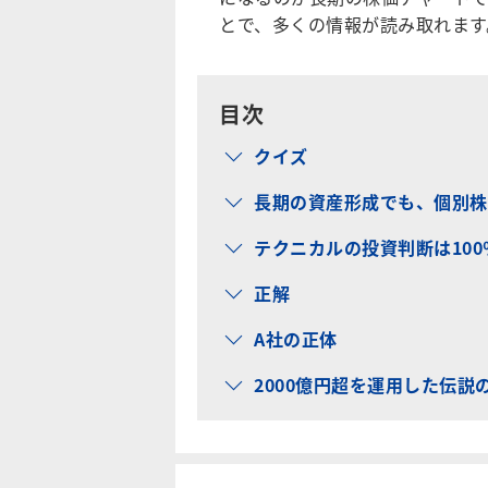
とで、多くの情報が読み取れます
目次
クイズ
長期の資産形成でも、個別株
テクニカルの投資判断は10
正解
A社の正体
2000億円超を運用した伝