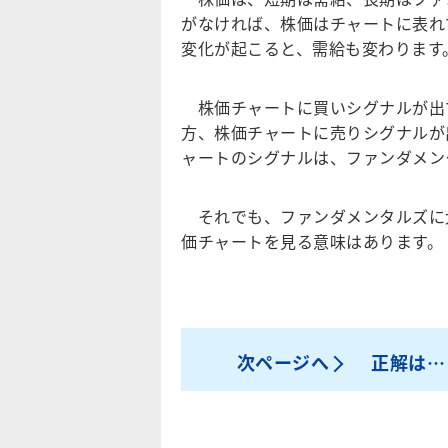
がなければ、株価はチャートに表れ
変化が起こると、需給も変わります
株価チャートに買いシグナルが出
方、株価チャートに売りシグナルが
ャートのシグナルは、ファンダメン
それでも、ファンダメンタルズに
価チャートを見る意味はあります。
次ページへ
正解は…