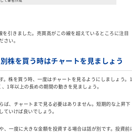
して筆者作成
線を引きました。売買高がこの線を超えているところに注目
ださい。
個別株を買う時はチャートを見ましょう
。株を買う時、一度はチャートを見るようにしましょう。
く、1年以上の長めの期間の動きを見ましょう。
らば、チャートまで見る必要はありません。短期的な上昇下
していけば良いでしょう。
や、一度に大きな金額を投資する場合は話が別です。投資前