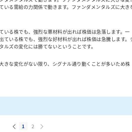
ている需給の力関係で動きます。ファンダメンタルズに大き
。
ている株でも、強烈な悪材料が出れば株価は急落します。一
出ている株でも、強烈な好材料が出れば株価は急騰します。
タルズの変化には勝てないということです。
大きな変化がない限り、シグナル通り動くことが多いため株
1
2