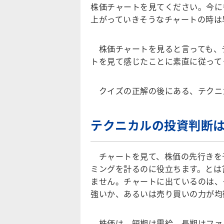
株価チャートを見てください。今に
上がっていきそうなチャートの時は
株価チャートを見ると言っても、
トを見て感じたことに素直に従って
クイズの正解の後にある、テクニ
テクニカルの投資判断は
チャートを見て、株価の先行きを
ミングを計るのに役立ちます。とは
ません。チャートに出ているのは、
強いか、あるいは売り買いの力が均
株価は、短期は需給、長期はファ