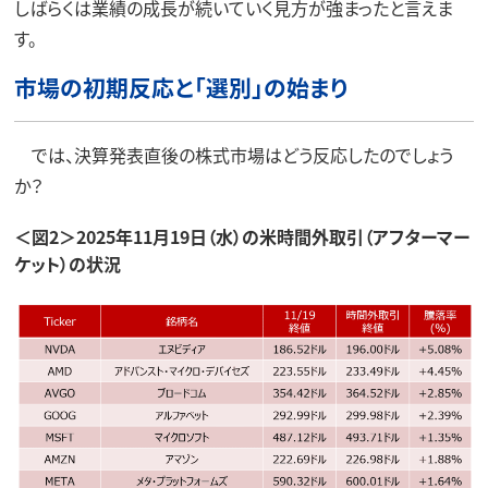
しばらくは業績の成長が続いていく見方が強まったと言えま
す。
市場の初期反応と「選別」の始まり
では、決算発表直後の株式市場はどう反応したのでしょう
か？
＜図2＞2025年11月19日（水）の米時間外取引（アフターマー
ケット）の状況