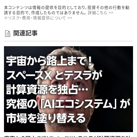
本コンテンツは情報の提供を目的としており、投資その他の行動を勧
誘する目的で、作成したものではありません。
詳細こちら >>
※リスク・費用・情報提供について >>
関連記事