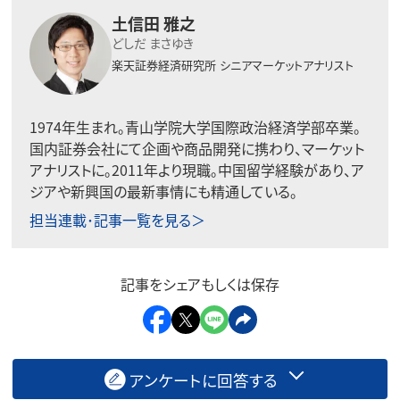
土信田 雅之
どしだ まさゆき
楽天証券経済研究所
シニアマーケットアナリスト
1974年生まれ。青山学院大学国際政治経済学部卒業。
国内証券会社にて企画や商品開発に携わり、マーケット
アナリストに。2011年より現職。中国留学経験があり、ア
ジアや新興国の最新事情にも精通している。
担当連載･記事一覧を見る＞
記事をシェアもしくは保存
アンケートに回答する