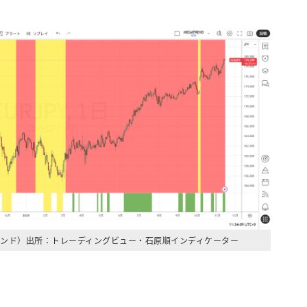
ンド）出所：トレーディングビュー・石原順インディケーター