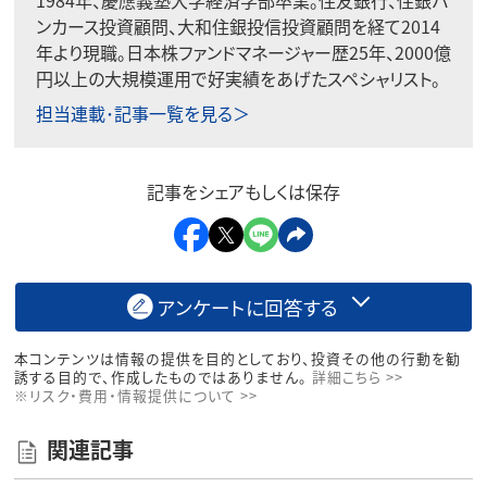
ンカース投資顧問、大和住銀投信投資顧問を経て2014
年より現職。日本株ファンドマネージャー歴25年、2000億
円以上の大規模運用で好実績をあげたスペシャリスト。
担当連載･記事一覧を見る＞
記事をシェアもしくは保存
アンケートに回答する
本コンテンツは情報の提供を目的としており、投資その他の行動を勧
誘する目的で、作成したものではありません。
詳細こちら >>
※リスク・費用・情報提供について >>
関連記事