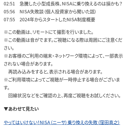
02:51 急騰した小型成長株、NISAに乗り換えるのは損かも？
05:56 NISA失敗談（個人投資家から聞いた話）
07:55 2024年からスタートしたNISA制度概要
※この動画は、リモートにて撮影を行いました。
※この動画は音がでます。ご視聴になる際は周囲にご注意くだ
さい。
※お客様のご利用の端末・ネットワーク環境によって、一部表示
されない場合があります。
再読み込みをすると、表示される場合があります。
※ご利用環境によってご視聴が一時停止する場合がございま
す。
回線状況などをご確認の上、再度ご視聴をお試しください。
▼あわせて見たい
やってはいけない！NISA（ニーサ）乗り換えの失敗（窪田真之）