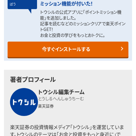
ミッション機能が付いた！
ぼう
トウシルの公式アプリに「ポイントミッション機
能」を追加しました。
記事を読むなどのミッションクリアで楽天ポイン
トGET！
お金と投資の学びをもっとおトクに。
今すぐインストールする
著者プロフィール
トウシル編集チーム
とうしるへんしゅうちーむ
楽天証券
楽天証券の投資情報メディア「トウシル」を運営していま
す。トウシルのテーマは「お金と投資をもっと身近に」で