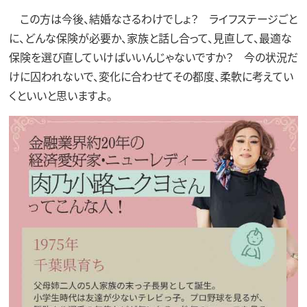
この方は今後、結婚なさるわけでしょ？ ライフステージごと
に、どんな保険が必要か、家族と話し合って、見直して、最適な
保険を選び直していけばいいんじゃないですか？ 今の状況だ
けに囚われないで、変化に合わせてその都度、柔軟に考えてい
くといいと思いますよ。