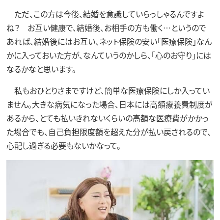
ただ、この方は今後、結婚を意識していらっしゃるんですよ
ね？ お互い健康で、結婚後、お相手の方も働く…というので
あれば、結婚後にはお互い、ネット保険の安い「医療保険」なん
かに入っておいた方が、なんていうのかしら、「心のお守り」には
なるかなと思います。
私もおひとりさまですけど、簡単な医療保険にしか入ってい
ません。大きな病気になった場合、日本には高額療養費制度が
あるから、とても払いきれないくらいの高額な医療費がかかっ
た場合でも、自己負担限度額を超えた分が払い戻されるので、
心配し過ぎる必要もないかなって。