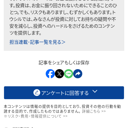
す。投資は、お金に振り回されないためにできることのひ
とつ。でも、リスクもありますし、むずかしくもあります。ト
ウシルでは、みなさんが投資に対してお持ちの疑問や不
安を減らし、投資へのハードルをさげるためのコンテン
ツを提供します。
担当連載･記事一覧を見る＞
記事をシェアもしくは保存
アンケートに回答する
本コンテンツは情報の提供を目的としており、投資その他の行動を勧
誘する目的で、作成したものではありません。
詳細こちら >>
※リスク・費用・情報提供について >>