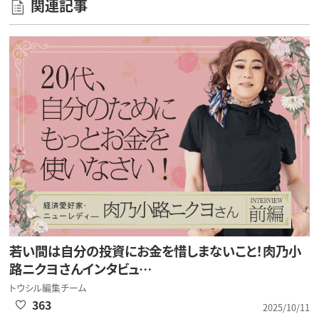
関連記事
若い間は自分の投資にお金を惜しまないこと！肉乃小
路ニクヨさんインタビュ…
トウシル編集チーム
363
2025/10/11