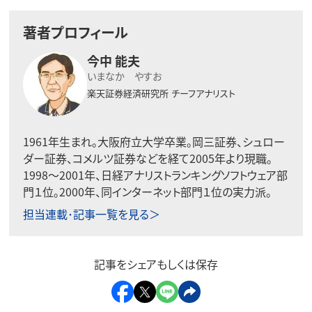
著者プロフィール
今中 能夫
いまなか やすお
楽天証券経済研究所
チーフアナリスト
1961年生まれ。大阪府立大学卒業。岡三証券、シュロー
ダー証券、コメルツ証券などを経て2005年より現職。
1998〜2001年、日経アナリストランキングソフトウェア部
門１位。2000年、同インターネット部門１位の実力派。
担当連載･記事一覧を見る＞
記事をシェアもしくは保存