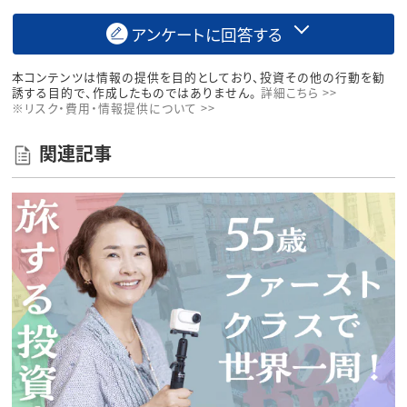
アンケートに回答する
本コンテンツは情報の提供を目的としており、投資その他の行動を勧
誘する目的で、作成したものではありません。
詳細こちら >>
※リスク・費用・情報提供について >>
関連記事