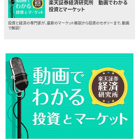
楽天証券経済研究所 動画でわかる
投資とマーケット
投資と経済の専門家が、最新のマーケット解説から投資のセオリーまで、動画
で解説！