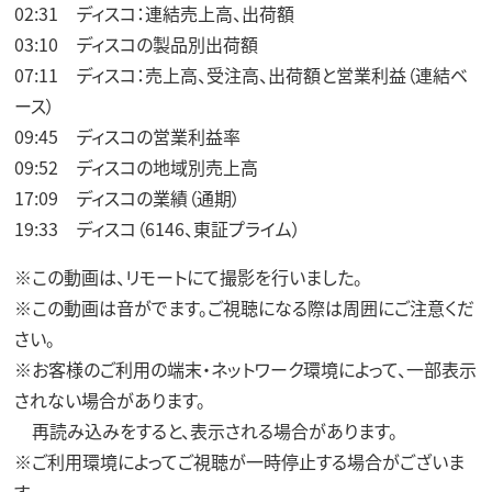
02:31 ディスコ：連結売上高、出荷額
03:10 ディスコの製品別出荷額
07:11 ディスコ：売上高、受注高、出荷額と営業利益（連結ベ
ース）
09:45 ディスコの営業利益率
09:52 ディスコの地域別売上高
17:09 ディスコの業績（通期）
19:33 ディスコ（6146、東証プライム）
※この動画は、リモートにて撮影を行いました。
※この動画は音がでます。ご視聴になる際は周囲にご注意くだ
さい。
※お客様のご利用の端末・ネットワーク環境によって、一部表示
されない場合があります。
再読み込みをすると、表示される場合があります。
※ご利用環境によってご視聴が一時停止する場合がございま
す。