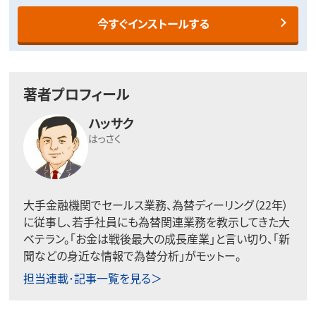
今すぐインストールする
著者プロフィール
ハッサク
はっさく
大手金融機関でセールス業務、為替ディーリング（22年）
に従事し、若手社員にも為替関連業務を教示してきた大
ベテラン。「お金は戦後最大の成長産業」と言い切り、「新
聞などの身近な情報で為替分析」がモットー。
担当連載･記事一覧を見る＞