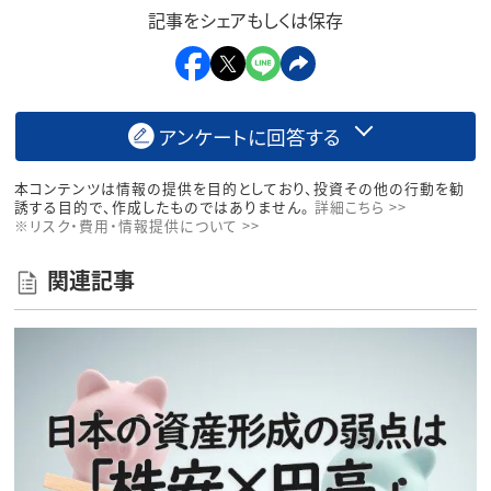
記事をシェアもしくは保存
アンケートに回答する
本コンテンツは情報の提供を目的としており、投資その他の行動を勧
誘する目的で、作成したものではありません。
詳細こちら >>
※リスク・費用・情報提供について >>
関連記事