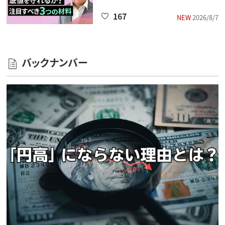
167
NEW
2026/8/7
バックナンバー