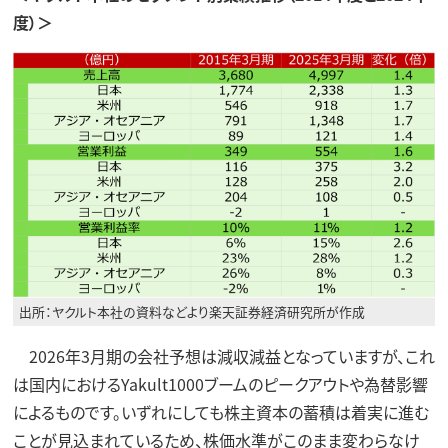
度）＞
出所：ヤクルト本社の資料などより楽天証券経済研究所が作成
2026年3月期の会社予想は減収減益となっていますが、これ
は国内におけるYakult1000ブームのピークアウトや為替影響
によるものです。いずれにしても株主資本の蓄積は着実に進む
ことが見込まれているため、株価水準がこのまま変わらなけ