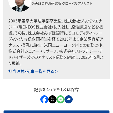
楽天証券経済研究所
グローバルアナリスト
2003年東京大学法学部卒業後、株式会社ジャパンエナ
ジー（現ENEOS株式会社）に入社し、原油調達などを担
当。その後、株式会社みずほ銀行にてコモディティトレー
ディング、与信企画担当を経て2013年より企業調査部ア
ナリスト業務に従事。米国ニューヨーク州での勤務の後、
株式会社シェアードリサーチ、株式会社ストラテジー・ア
ドバイザーズでのアナリスト業務を継続し、2025年5月よ
り現職。
担当連載･記事一覧を見る＞
記事をシェアもしくは保存