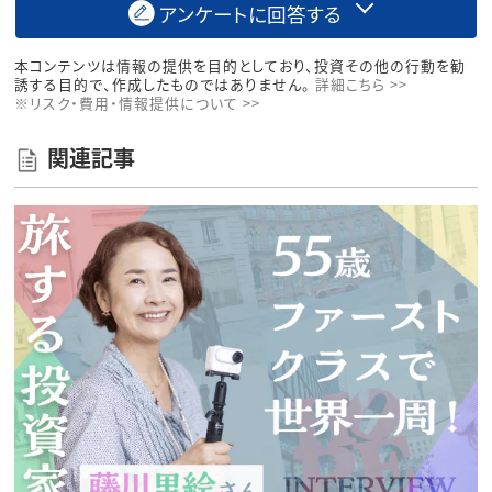
アンケートに回答する
本コンテンツは情報の提供を目的としており、投資その他の行動を勧
誘する目的で、作成したものではありません。
詳細こちら >>
※リスク・費用・情報提供について >>
関連記事