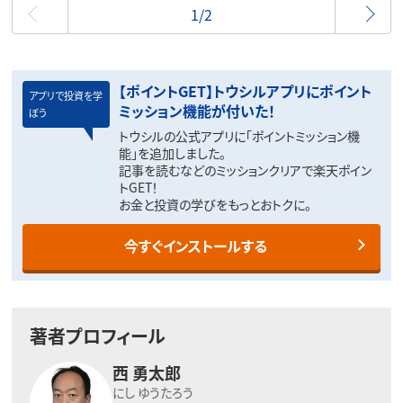
最初
1/2
【ポイントGET】トウシルアプリにポイント
アプリで投資を学
ミッション機能が付いた！
ぼう
トウシルの公式アプリに「ポイントミッション機
能」を追加しました。
記事を読むなどのミッションクリアで楽天ポイン
トGET！
お金と投資の学びをもっとおトクに。
今すぐインストールする
著者プロフィール
西 勇太郎
にし ゆうたろう