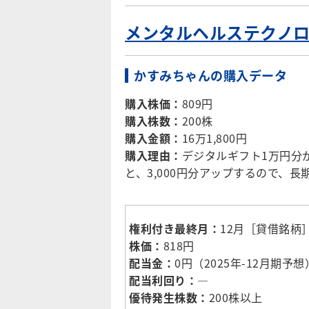
メンタルヘルステクノロ
かすみちゃんの購入データ
購入株価：
809円
購入株数：
200株
購入金額：
16万1,800円
購入理由：
デジタルギフト1万円分
と、3,000円分アップするので、
権利付き最終月：
12月［貸借銘柄
株価：
818円
配当金：
0円（2025年-12月期予想
配当利回り：
―
優待発生株数：
200株以上