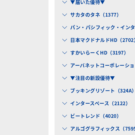
▼届いた優待▼
サカタのタネ（1377）
パン・パシフィック・インター
日本マクドナルドHD（2702
すかいらーくHD（3197）
アーバネットコーポレーション
▼注目の新設優待▼
ブッキングリゾート（324A
インタースペース（2122）
ビートレンド（4020）
アルゴグラフィックス（759