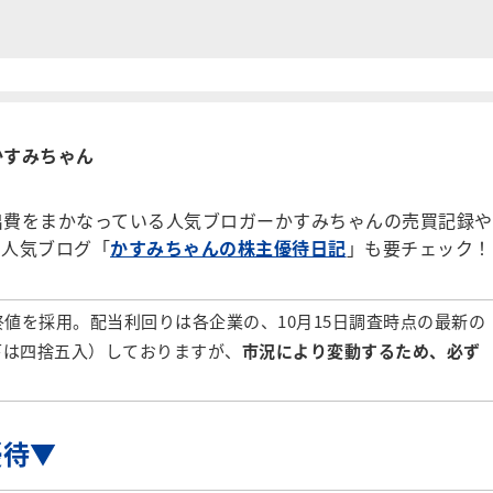
かすみちゃん
費をまかなっている人気ブロガーかすみちゃんの売買記録や
。人気ブログ「
かすみちゃんの株主優待日記
」も要チェック！
の終値を採用。配当利回りは各企業の、10月15日調査時点の最新の
下は四捨五入）しておりますが、
市況により変動するため、必ず
優待▼