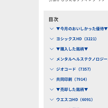
目次
▼今月のおいしかった優待▼
ヨシックスHD（3221）
▼購入した銘柄▼
メンタルヘルステクノロジーズ
ジオコード（7357）
共同印刷（7914）
▼売却した銘柄▼
ウエスコHD（6091）