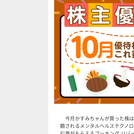
今月かすみちゃんが買った株は
額されるメンタルヘルステクノロ
引券がもらえるブッキング リゾ