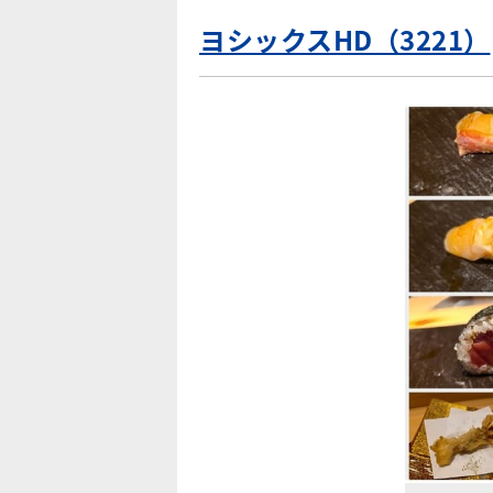
ヨシックスHD（3221）