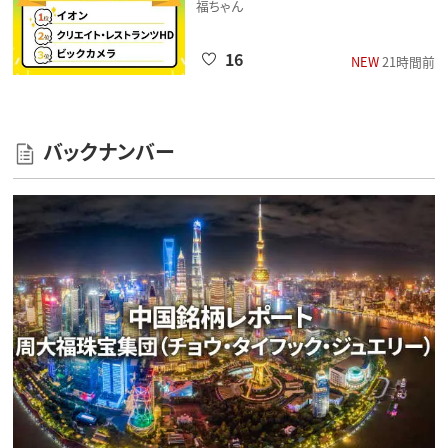
福ちゃん
16
NEW
21時間前
バックナンバー