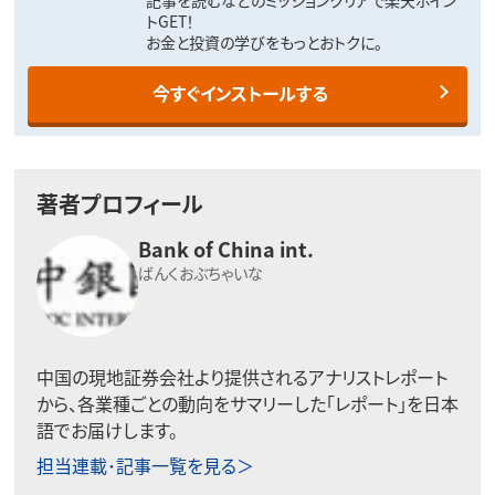
トGET！
お金と投資の学びをもっとおトクに。
今すぐインストールする
著者プロフィール
Bank of China int.
ばんくおぶちゃいな
中国の現地証券会社より提供されるアナリストレポート
から、各業種ごとの動向をサマリーした「レポート」を日本
語でお届けします。
担当連載･記事一覧を見る＞