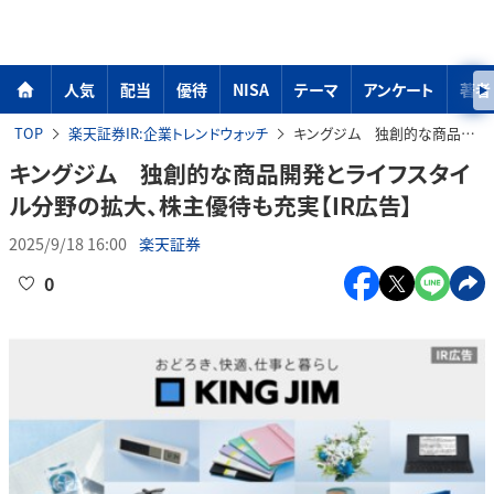
人気
配当
優待
NISA
テーマ
アンケート
著者
TOP
楽天証券IR:企業トレンドウォッチ
キングジム 独創的な商品開発とライフスタイル分野の拡大、株主優待も充実【IR広告】
キングジム 独創的な商品開発とライフスタイ
ル分野の拡大、株主優待も充実【IR広告】
2025/9/18 16:00
楽天証券
0