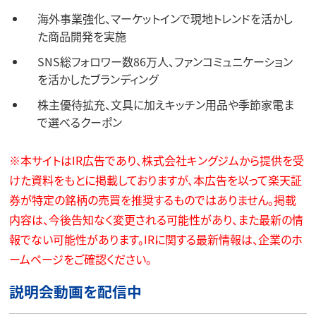
海外事業強化、マーケットインで現地トレンドを活かし
た商品開発を実施
SNS総フォロワー数86万人、ファンコミュニケーション
を活かしたブランディング
株主優待拡充、文具に加えキッチン用品や季節家電ま
で選べるクーポン
※本サイトはIR広告であり、株式会社キングジムから提供を受
けた資料をもとに掲載しておりますが、本広告を以って楽天証
券が特定の銘柄の売買を推奨するものではありません。掲載
内容は、今後告知なく変更される可能性があり、また最新の情
報でない可能性があります。IRに関する最新情報は、企業のホ
ームページをご確認ください。
説明会動画を配信中