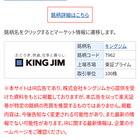
銘柄詳細はこちら
銘柄名をクリックするとマーケット情報に遷移します。
銘柄名
キングジム
銘柄コード
7962
上場市場
東証プライム
取引単位
100株
※本サイトはIR広告であり、株式会社キングジムから提供を受
けた資料をもとに掲載しておりますが、本広告を以って楽天証
券が特定の銘柄の売買を推奨するものではありません。掲載
内容は、今後告知なく変更される可能性があり、また最新の情
報でない可能性があります。IRに関する最新情報は、企業のホ
ームページをご確認ください。