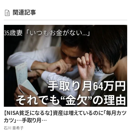
関連記事
【NISA貧乏になるな】資産は増えているのに「毎月カツ
カツ」…手取り月…
石川 亜希子