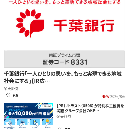
千葉銀行「一人ひとりの思いを、もっと実現できる地域
社会にする」【IR広…
楽天証券
66
NEW
2026/8/6
［PR］Jトラスト（8508）が特別株主優待を
実施 グループ会社のKP…
楽天証券