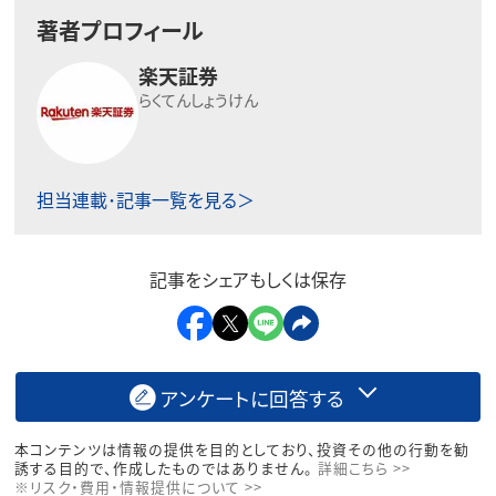
著者プロフィール
楽天証券
らくてんしょうけん
担当連載･記事一覧を見る＞
記事をシェアもしくは保存
アンケートに回答する
本コンテンツは情報の提供を目的としており、投資その他の行動を勧
誘する目的で、作成したものではありません。
詳細こちら >>
※リスク・費用・情報提供について >>