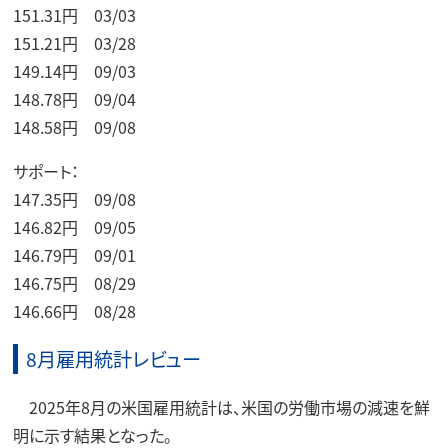
151.31円 03/03
151.21円 03/28
149.14円 09/03
148.78円 09/04
148.58円 09/08
サポート：
147.35円 09/08
146.82円 09/05
146.79円 09/01
146.75円 08/29
146.66円 08/28
8月雇用統計レビュー
2025年8月の米国雇用統計は、米国の労働市場の減速を鮮
明に示す結果となった。