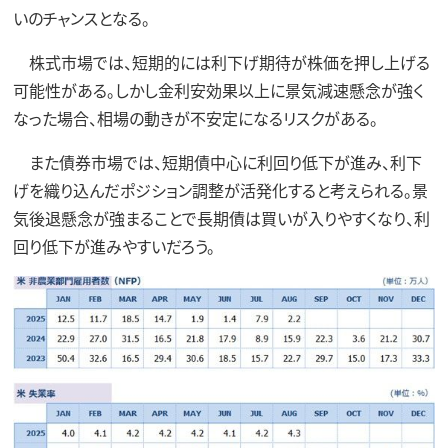
いのチャンスとなる。
株式市場では、短期的には利下げ期待が株価を押し上げる
可能性がある。しかし金利安効果以上に景気減速懸念が強く
なった場合、相場の動きが不安定になるリスクがある。
また債券市場では、短期債中心に利回り低下が進み、利下
げを織り込んだポジション調整が活発化すると考えられる。景
気後退懸念が強まることで長期債は買いが入りやすくなり、利
回り低下が進みやすいだろう。