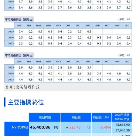
出所：楽天証券作成
主要指標 終値