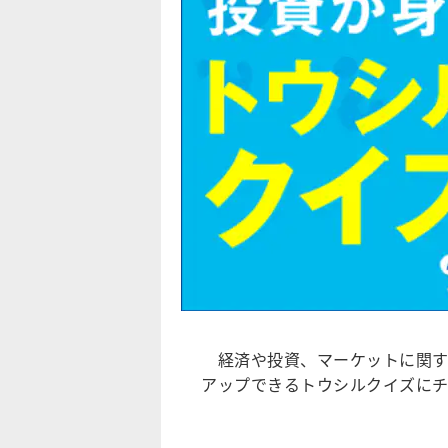
経済や投資、マーケットに関す
アップできるトウシルクイズに