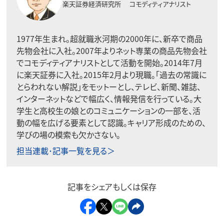
楽天証券経済研究所
コモディティアナリスト
1977年生まれ。超就職氷河期の2000年に、新卒で商品
先物会社に入社。2007年よりネット専業の商品先物会社
でコモディティアナリストとして活動を開始。2014年7月
に楽天証券に入社。2015年2月より現職。「過去の常識に
とらわれない解説」をモットーとし、テレビ、新聞、雑誌、
インターネットなどで幅広く、情報発信を行っている。大
学生と高校生の娘とのコミュニケーションの一部を、活
動の幅を広げる要素として認識。キャリア形成のための、
学びの場の模索も欠かさない。
担当連載･記事一覧を見る＞
記事をシェアもしくは保存