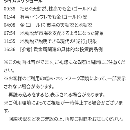
タイムスケジュール
00:38 揺らぐ天動説、株高でも金（ゴールド）高
01:44 有事・インフレでも金（ゴールド）安
04:08 金（ゴールド）市場の天動説と地動説
07:54 地動説が市場を支配するようになった背景
11:55 地動説で説明できる現代の「逆行」現象
16:36 [参考] 貴金属関連の具体的な投資商品例
※この動画は音がでます。ご視聴になる際は周囲にご注意くだ
さい。
※お客様のご利用の端末・ネットワーク環境によって、一部表示
されない場合があります。
再読み込みをすると、表示される場合があります。
※ご利用環境によってご視聴が一時停止する場合がございま
す。
回線状況などをご確認の上、再度ご視聴をお試しください。