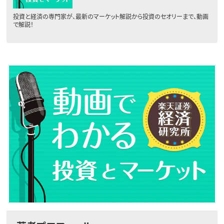
投資と経済の専門家が、最新のマーケット解説から投資のセオリーまで、動画
で解説！