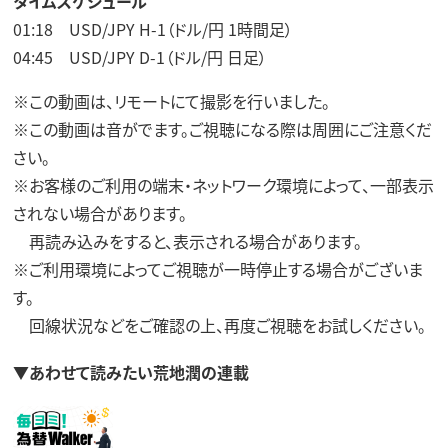
タイムスケジュール
01:18 USD/JPY H-1（ドル/円 1時間足）
04:45 USD/JPY D-1（ドル/円 日足）
※この動画は、リモートにて撮影を行いました。
※この動画は音がでます。ご視聴になる際は周囲にご注意くだ
さい。
※お客様のご利用の端末・ネットワーク環境によって、一部表示
されない場合があります。
再読み込みをすると、表示される場合があります。
※ご利用環境によってご視聴が一時停止する場合がございま
す。
回線状況などをご確認の上、再度ご視聴をお試しください。
▼あわせて読みたい荒地潤の連載