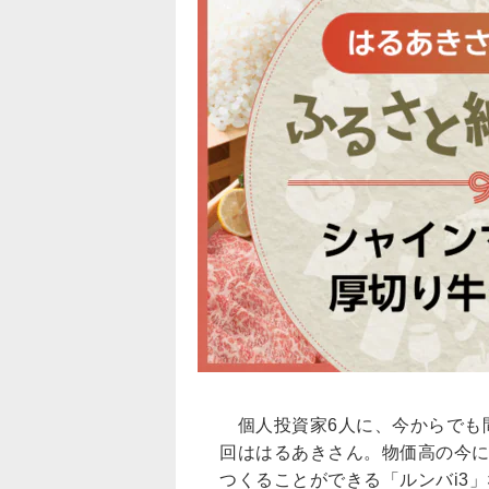
個人投資家6人に、今からでも
回ははるあきさん。物価高の今に
つくることができる「ルンバi3