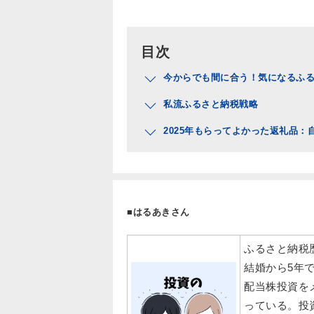
目次
今からでも間に合う！気になるふる
私流ふるさと納税戦略
2025年もらってよかった返礼品
■はるあきさん
ふるさと納税歴
結婚から5年
配当株投資を
っている。投