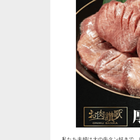
私たち夫婦は大の牛タン好きで、