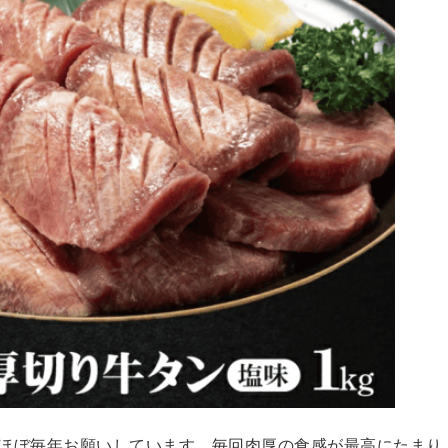
ほぼ毎年お願いしています。毎回肉厚の食感が最高にたまり