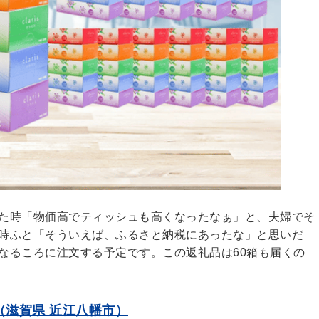
た時「物価高でティッシュも高くなったなぁ」と、夫婦でそ
時ふと「そういえば、ふるさと納税にあったな」と思いだ
なるころに注文する予定です。この返礼品は60箱も届くの
（滋賀県 近江八幡市）