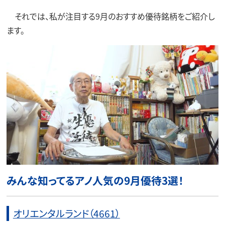
それでは、私が注目する9月のおすすめ優待銘柄をご紹介し
ます。
みんな知ってるアノ人気の9月優待3選！
オリエンタルランド（4661）