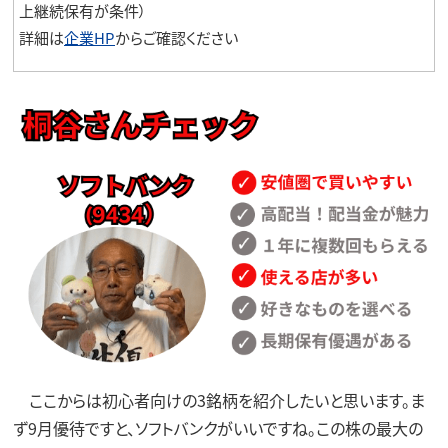
上継続保有が条件）
詳細は
企業HP
からご確認ください
ここからは初心者向けの3銘柄を紹介したいと思います。ま
ず9月優待ですと、ソフトバンクがいいですね。この株の最大の