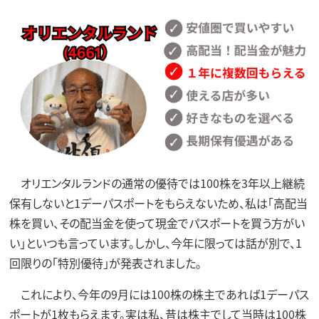
オリエンタルランドの通常の優待では100株を3年以上継続
保有しないと1デーパスポートをもらえないため、私は「高配当
株を買い、その配当金を使って現金でパスポートを買う方がい
い」といつも言っています。しかし、今年に限っては話が別で、1
回限りの「特別優待」が発表されました。
これにより、今年の9月には100株の株主であれば1デーパス
ポートが1枚もらえます。実は私、昔は株主でして当時は100株