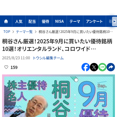
人気
配当
優待
NISA
テーマ
アンケート
著者
TOP
テーマ一覧
桐谷さん厳選！2025年9月に買いたい優待銘柄10選！オリエンタルランド、コロワイド…
桐谷さん厳選！2025年9月に買いたい優待銘柄
10選！オリエンタルランド、コロワイド…
2025/8/23 11:00
トウシル編集チーム
159