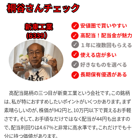
高配当銘柄の三つ目が新東工業という会社です。この銘柄
は、私が特におすすめしたいポイントがいくつかあります。まず
素晴らしいのが、株価が942円と、10万円以下で買えるお手軽
さです。そして、お手頃なだけではなく配当が44円も出ますの
で、配当利回りは4.67%と非常に高水準です。これだけでも十
分に持つ価値があります。