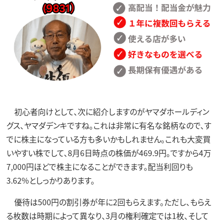
初心者向けとして、次に紹介しますのがヤマダホールディン
グス、ヤマダデンキですね。これは非常に有名な銘柄なので、す
でに株主になっている方も多いかもしれません。これも大変買
いやすい株でして、8月6日時点の株価が469.9円。ですから4万
7,000円ほどで株主になることができます。配当利回りも
3.62%としっかりあります。
優待は500円の割引券が年に2回もらえます。ただし、もらえ
る枚数は時期によって異なり、3月の権利確定では1枚、そして