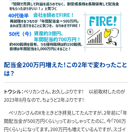
配当金200万円増えた！この2年で変わったこと
は？
トウシル：
ペリカンさん、お久しぶりです！ 以前取材したのが
2023年8月なので、ちょうど2年ぶりです！
ペリカンさんのXをときどき拝見してたんですが、2年前に「年
間配当金が500万円くらい」っておっしゃってたのに、今「700万
円くらい」になってます。200万円も増えているんですが、スゴイ