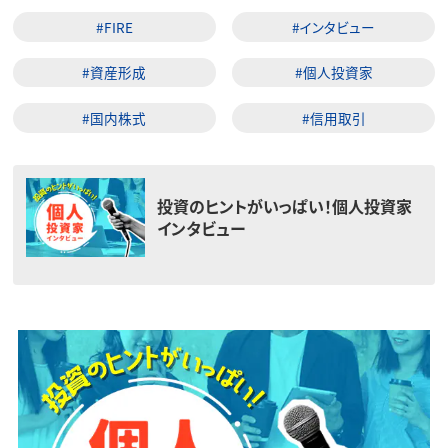
#FIRE
#インタビュー
#資産形成
#個人投資家
#国内株式
#信用取引
投資のヒントがいっぱい！個人投資家
インタビュー