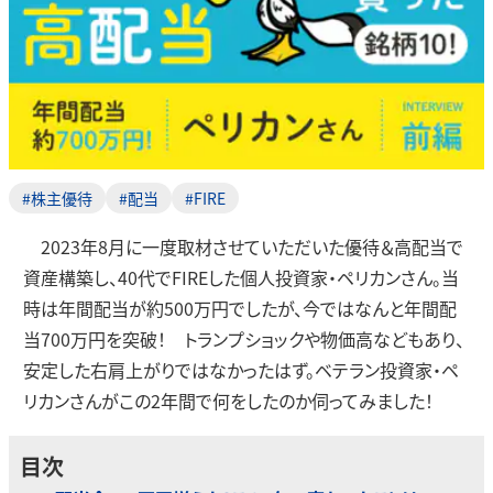
#株主優待
#配当
#FIRE
2023年8月に一度取材させていただいた優待＆高配当で
資産構築し、40代でFIREした個人投資家・ペリカンさん。当
時は年間配当が約500万円でしたが、今ではなんと年間配
当700万円を突破！ トランプショックや物価高などもあり、
安定した右肩上がりではなかったはず。ベテラン投資家・ペ
リカンさんがこの2年間で何をしたのか伺ってみました！
目次