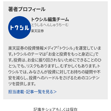
著者プロフィール
トウシル編集チーム
とうしるへんしゅうちーむ
楽天証券
楽天証券の投資情報メディア「トウシル」を運営していま
す。トウシルのテーマは「お金と投資をもっと身近に」で
す。投資は、お金に振り回されないためにできることのひ
とつ。でも、リスクもありますし、むずかしくもあります。ト
ウシルでは、みなさんが投資に対してお持ちの疑問や不
安を減らし、投資へのハードルをさげるためのコンテン
ツを提供します。
担当連載･記事一覧を見る＞
記事をシェアもしくは保存