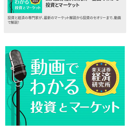
投資とマーケット
投資と経済の専門家が、最新のマーケット解説から投資のセオリーまで、動画
で解説！