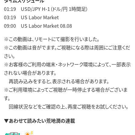
タイムスケジュール
01:19 USD/JPY H-1（ドル/円 1時間足）
03:19 US Labor Market
09:00 US Labor Market 08.08
※この動画は、リモートにて撮影を行いました。
※この動画は音がでます。ご視聴になる際は周囲にご注意くだ
さい。
※お客様のご利用の端末・ネットワーク環境によって、一部表示
されない場合があります。
再読み込みをすると、表示される場合があります。
※ご利用環境によってご視聴が一時停止する場合がございま
す。
回線状況などをご確認の上、再度ご視聴をお試しください。
▼あわせて読みたい荒地潤の連載