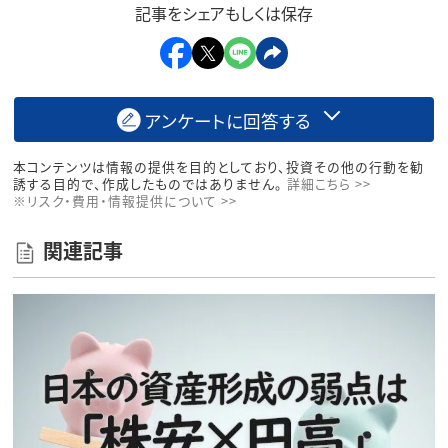
記事をシェアもしくは保存
アンケートに回答する
本コンテンツは情報の提供を目的としており、投資その他の行動を勧
誘する目的で、作成したものではありません。
詳細こちら >>
※リスク・費用・情報提供について >>
関連記事