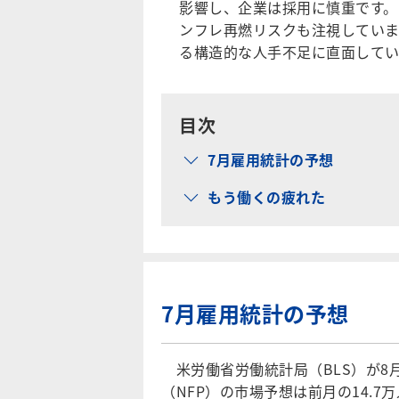
影響し、企業は採用に慎重です。
ンフレ再燃リスクも注視していま
る構造的な人手不足に直面してい
目次
7月雇用統計の予想
もう働くの疲れた
7月雇用統計の予想
米労働省労働統計局（BLS）が8
（NFP）の市場予想は前月の14.