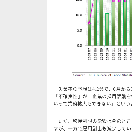
失業率の予想は4.2%で、6月から
「不確実性」が、企業の採用活動を
いって業務拡大もできない」という
ただ、移民制限の影響は今のとこ
すが、一方で雇用創出も減少してい