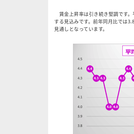
賃金上昇率は引き続き堅調です。平均
する見込みです。前年同月比では3.
見通しとなっています。