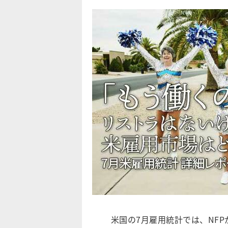
米国の7月雇用統計では、NFP