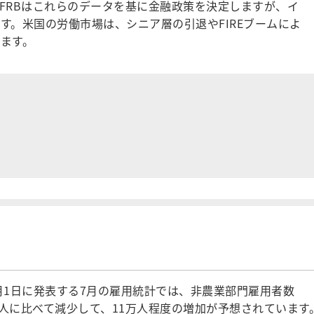
FRBはこれらのデータを基に金融政策を決定しますが、イ
す。米国の労働市場は、シニア層の引退やFIREブームによ
ます。
月1日に発表する7月の雇用統計では、非農業部門雇用者数
7万人に比べて減少して、11万人程度の増加が予想されています