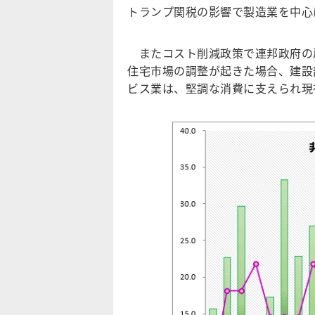
トランプ関税の影響で製造業を中心
またコスト削減政策で連邦政府の
住宅市場の調整が起きた場合、建設
ビス業は、堅調な消費に支えられ現