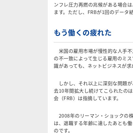
ンフレ圧力再燃の兆候がある場合は
ます。ただし、FRBが1回のデー
もう働くの疲れた
米国の雇用市場が慢性的な人手不
の不一致によって生じる雇用のミス
識があっても、ネットビジネスが求
しかし、それ以上に深刻な問題が
去10年間拡大し続けてこられたの
会（FRB）は指摘しています。
2008年のリーマン・ショックの
は、退職する年齢に達したあとも働
のです。