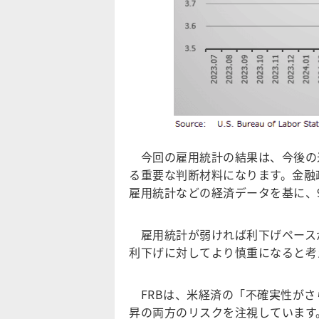
今回の雇用統計の結果は、今後の米
る重要な判断材料になります。金融
雇用統計などの経済データを基に、
雇用統計が弱ければ利下げペース
利下げに対してより慎重になると考
FRBは、米経済の「不確実性がさ
昇の両方のリスクを注視しています