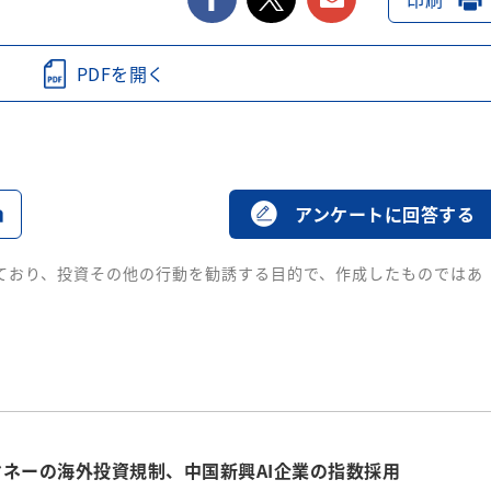
PDFを開く
る
アンケートに回答する
ており、投資その他の行動を勧誘する目的で、作成したものではあ
ネーの海外投資規制、中国新興AI企業の指数採用