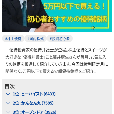
#株主優待
#国内株式
#投資初心者
優待投資家の優待弁護士が登場。株主優待とスイーツが
大好きな「優待弁護士」こと澤井康生さんが毎月、お気に入
りの銘柄を厳選して紹介していきます。今回は権利確定月に
関係なく5万円以下で買える少額優待銘柄をご紹介。
目次
1位：ヒーハイスト（6433）
2位：かんなん丸（7585）
3位：オープンドア（3926）