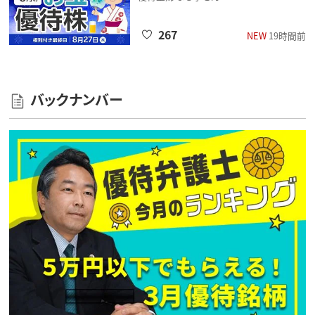
267
NEW
19時間前
バックナンバー