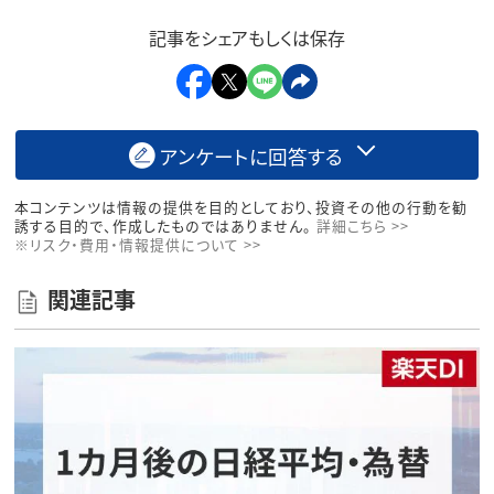
記事をシェアもしくは保存
アンケートに回答する
本コンテンツは情報の提供を目的としており、投資その他の行動を勧
誘する目的で、作成したものではありません。
詳細こちら >>
※リスク・費用・情報提供について >>
関連記事