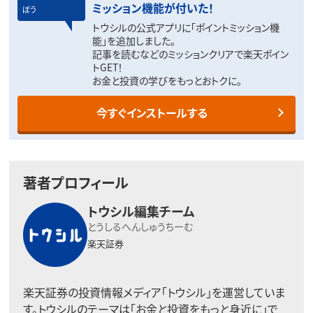
ミッション機能が付いた！
ぼう
トウシルの公式アプリに「ポイントミッション機
能」を追加しました。
記事を読むなどのミッションクリアで楽天ポイン
トGET！
お金と投資の学びをもっとおトクに。
今すぐインストールする
著者プロフィール
トウシル編集チーム
とうしるへんしゅうちーむ
楽天証券
楽天証券の投資情報メディア「トウシル」を運営していま
す。トウシルのテーマは「お金と投資をもっと身近に」で