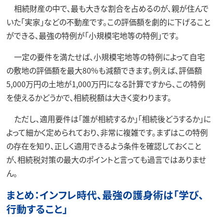
相続財産の中で、最も大きな割合を占めるのが、親が住んで
いた「実家」などの不動産です。この評価額を劇的に下げること
ができる、最強の特例が「小規模宅地等の特例」です。
一定の要件を満たせば、小規模宅地等の特例によって自宅
の敷地の評価額を最大80%も減額できます。例えば、評価額
5,000万円の土地が1,000万円になる計算ですから、この特例
を使えるかどうかで、相続税額は大きく変わります。
ただし、適用要件は「誰が相続するか」「相続後どうするか」に
よって細かく定められており、非常に複雑です。まずはこの特例
の存在を知り、正しく適用できるよう条件を確認しておくこと
が、相続税対策の最大のポイントと言っても過言ではありませ
ん。
まとめ：インフレ時代、最強の護身術は「学び、
行動すること」