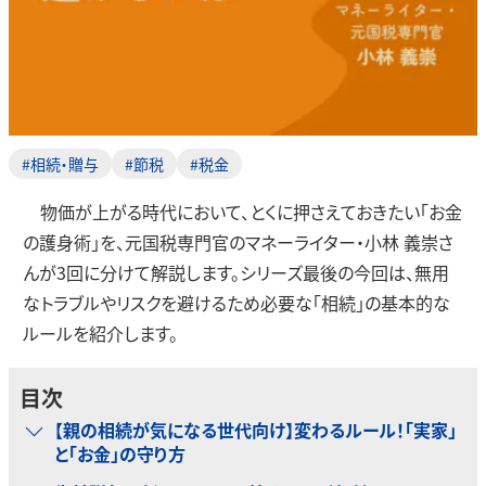
#相続・贈与
#節税
#税金
物価が上がる時代において、とくに押さえておきたい「お金
の護身術」を、元国税専門官のマネーライター・小林 義崇さ
んが3回に分けて解説します。シリーズ最後の今回は、無用
なトラブルやリスクを避けるため必要な「相続」の基本的な
ルールを紹介します。
目次
【親の相続が気になる世代向け】変わるルール！「実家」
と「お金」の守り方