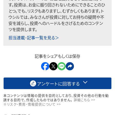
す。投資は、お金に振り回されないためにできることのひ
とつ。でも、リスクもありますし、むずかしくもあります。ト
ウシルでは、みなさんが投資に対してお持ちの疑問や不
安を減らし、投資へのハードルをさげるためのコンテン
ツを提供します。
担当連載･記事一覧を見る＞
記事をシェアもしくは保存
アンケートに回答する
本コンテンツは情報の提供を目的としており、投資その他の行動を勧
誘する目的で、作成したものではありません。
詳細こちら >>
※リスク・費用・情報提供について >>