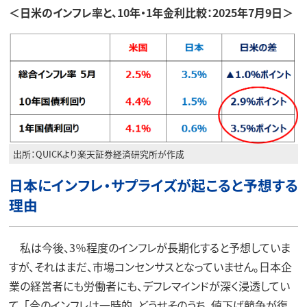
＜日米のインフレ率と、10年・1年金利比較：2025年7月9日＞
出所：QUICKより楽天証券経済研究所が作成
日本にインフレ・サプライズが起こると予想する
理由
私は今後、3％程度のインフレが長期化すると予想していま
すが、それはまだ、市場コンセンサスとなっていません。日本企
業の経営者にも労働者にも、デフレマインドが深く浸透してい
て、「今のインフレは一時的、どうせそのうち、値下げ競争が復