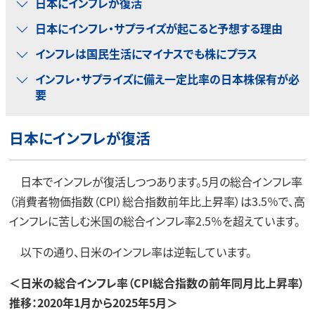
日本にインフレが復活
日本にインフレ・サプライズが起こると予想する理由
インフレは国民生活にマイナスでも株にプラス
インフレ・サプライズに備え一定比率の日本株保有が必
要
日本にインフレが復活
日本でインフレが復活しつつあります。5月の総合インフレ率
（消費者物価指数（CPI）総合指数前年比上昇率）は3.5％で、高
インフレに苦しむ米国の総合インフレ率2.5％を超えています。
以下の通り、日米のインフレ率は逆転しています。
＜日米の総合インフレ率（CPI総合指数の前年同月比上昇率）
推移：2020年1月から2025年5月＞