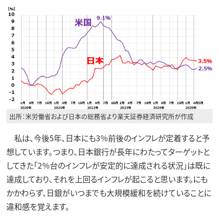
出所：米労働省および日本の総務省より楽天証券経済研究所が作成
私は、今後5年、日本にも3％前後のインフレが定着すると予
想しています。つまり、日本銀行が長年にわたってターゲットと
してきた「2％台のインフレが安定的に達成される状況」は既に
達成しており、それを上回るインフレが起こると思います。にも
かかわらず、日銀がいつまでも大規模緩和を続けていることに
違和感を覚えます。