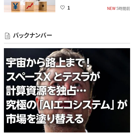
1
NEW
5時間前
バックナンバー