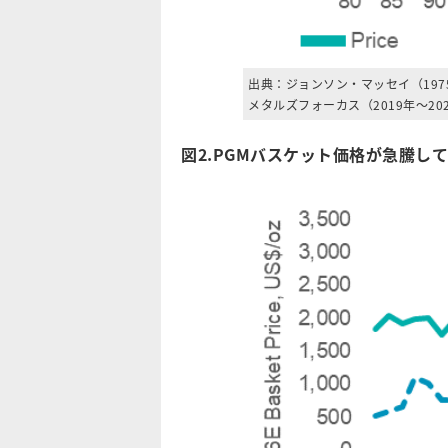
出典：ジョンソン・マッセイ（1975
メタルズフォーカス（2019年～20
図2.PGMバスケット価格が急騰