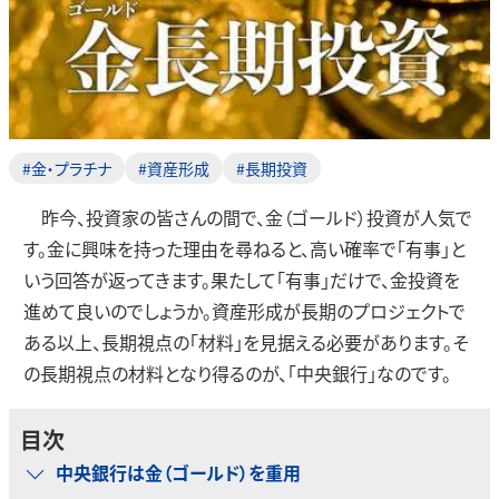
#金・プラチナ
#資産形成
#長期投資
昨今、投資家の皆さんの間で、金（ゴールド）投資が人気で
す。金に興味を持った理由を尋ねると、高い確率で「有事」と
いう回答が返ってきます。果たして「有事」だけで、金投資を
進めて良いのでしょうか。資産形成が長期のプロジェクトで
ある以上、長期視点の「材料」を見据える必要があります。そ
の長期視点の材料となり得るのが、「中央銀行」なのです。
目次
中央銀行は金（ゴールド）を重用