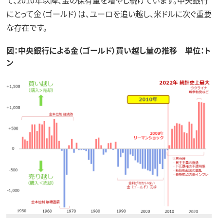
にとって金（ゴールド）は、ユーロを追い越し、米ドルに次ぐ重要
な存在です。
図：中央銀行による金（ゴールド）買い越し量の推移 単位：ト
ン