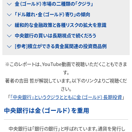
金（ゴールド）市場の二種類の「クジラ」
「ドル離れ・金（ゴールド）寄り」の傾向
緩和的な金融政策と各種リスクの拡大を意識
中央銀行の買いは長期視点で続くだろう
[参考]積立ができる貴金属関連の投資商品例
※このレポートは、YouTube動画で視聴いただくこともできま
す。
著者の吉田 哲が解説しています。以下のリンクよりご視聴くだ
さい。
「
「中央銀行」というクジラとともに金（ゴールド）長期投資
」
中央銀行は金（ゴールド）を重用
中央銀行は「銀行の銀行」と呼ばれています。通貨を発行し