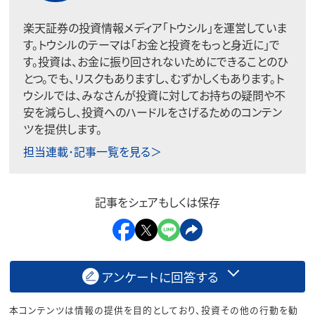
楽天証券の投資情報メディア「トウシル」を運営していま
す。トウシルのテーマは「お金と投資をもっと身近に」で
す。投資は、お金に振り回されないためにできることのひ
とつ。でも、リスクもありますし、むずかしくもあります。ト
ウシルでは、みなさんが投資に対してお持ちの疑問や不
安を減らし、投資へのハードルをさげるためのコンテン
ツを提供します。
担当連載･記事一覧を見る＞
記事をシェアもしくは保存
アンケートに回答する
本コンテンツは情報の提供を目的としており、投資その他の行動を勧