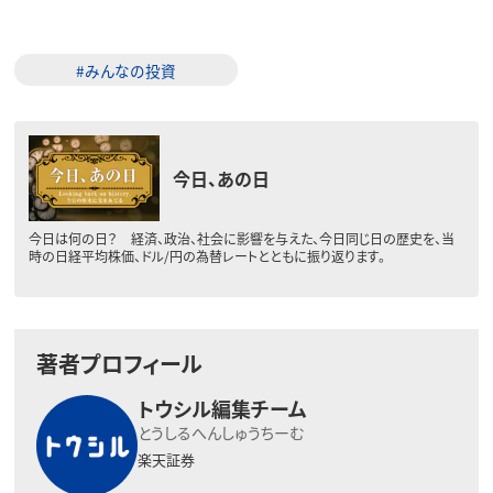
#みんなの投資
今日、あの日
今日は何の日？ 経済、政治、社会に影響を与えた、今日同じ日の歴史を、当
時の日経平均株価、ドル/円の為替レートとともに振り返ります。
著者プロフィール
トウシル編集チーム
とうしるへんしゅうちーむ
楽天証券