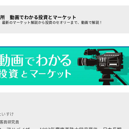
究所 動画でわかる投資とマーケット
、最新のマーケット解説から投資のセオリーまで、動画で解説！
たいすけ
客員研究員