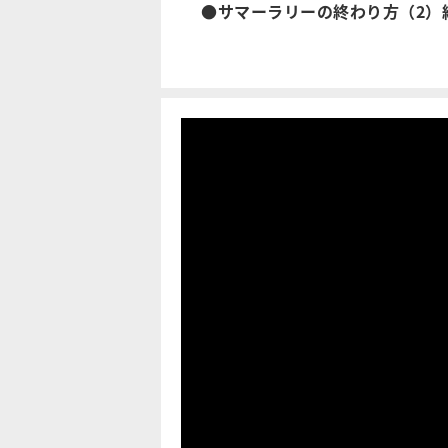
●サマーラリーの終わり方（2）