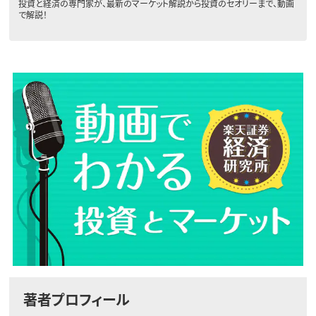
投資と経済の専門家が、最新のマーケット解説から投資のセオリーまで、動画
で解説！
著者プロフィール