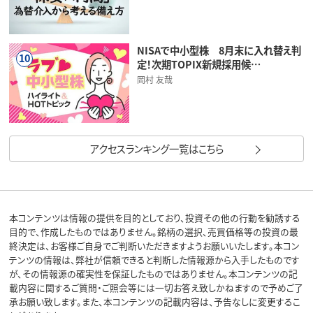
NISAで中小型株 8月末に入れ替え判
10
定！次期TOPIX新規採用候…
岡村 友哉
アクセスランキング一覧はこちら
本コンテンツは情報の提供を目的としており、投資その他の行動を勧誘する
目的で、作成したものではありません。銘柄の選択、売買価格等の投資の最
終決定は、お客様ご自身でご判断いただきますようお願いいたします。本コン
テンツの情報は、弊社が信頼できると判断した情報源から入手したものです
が、その情報源の確実性を保証したものではありません。本コンテンツの記
載内容に関するご質問・ご照会等には一切お答え致しかねますので予めご了
承お願い致します。また、本コンテンツの記載内容は、予告なしに変更するこ