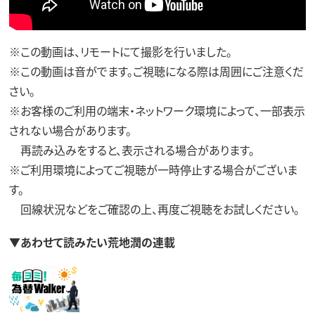
※この動画は、リモートにて撮影を行いました。
※この動画は音がでます。ご視聴になる際は周囲にご注意くだ
さい。
※お客様のご利用の端末・ネットワーク環境によって、一部表示
されない場合があります。
再読み込みをすると、表示される場合があります。
※ご利用環境によってご視聴が一時停止する場合がございま
す。
回線状況などをご確認の上、再度ご視聴をお試しください。
▼あわせて読みたい荒地潤の連載