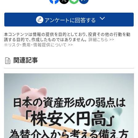
アンケートに回答する
本コンテンツは情報の提供を目的としており、投資その他の行動を勧
誘する目的で、作成したものではありません。
詳細こちら >>
※リスク・費用・情報提供について >>
関連記事