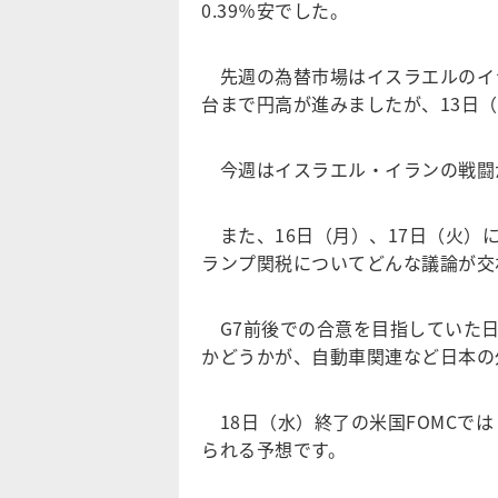
0.39％安でした。
先週の為替市場はイスラエルのイラ
台まで円高が進みましたが、13日（
今週はイスラエル・イランの戦闘
また、16日（月）、17日（火）
ランプ関税についてどんな議論が交
G7前後での合意を目指していた日
かどうかが、自動車関連など日本の
18日（水）終了の米国FOMCで
られる予想です。