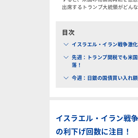
出席するトランプ大統領がどんな
目次
イスラエル・イラン戦争激化
先週：トランプ関税でも米国
落！
今週：日銀の国債買い入れ額の
イスラエル・イラン戦争
の利下げ回数に注目！