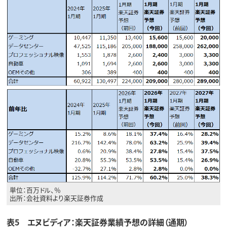
単位：百万ドル、％
出所：会社資料より楽天証券作成
表5 エヌビディア：楽天証券業績予想の詳細（通期）