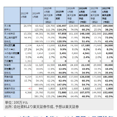
単位：100万ドル
出所：会社資料より楽天証券作成、予想は楽天証券