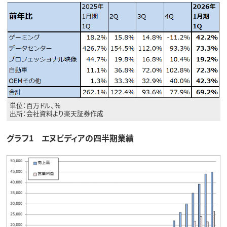
単位：百万ドル、％
出所：会社資料より楽天証券作成
グラフ1 エヌビディアの四半期業績