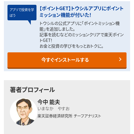
【ポイントGET】トウシルアプリにポイント
アプリで投資を学
ミッション機能が付いた！
ぼう
トウシルの公式アプリに「ポイントミッション機
能」を追加しました。
記事を読むなどのミッションクリアで楽天ポイン
トGET！
お金と投資の学びをもっとおトクに。
今すぐインストールする
著者プロフィール
今中 能夫
いまなか やすお
楽天証券経済研究所
チーフアナリスト