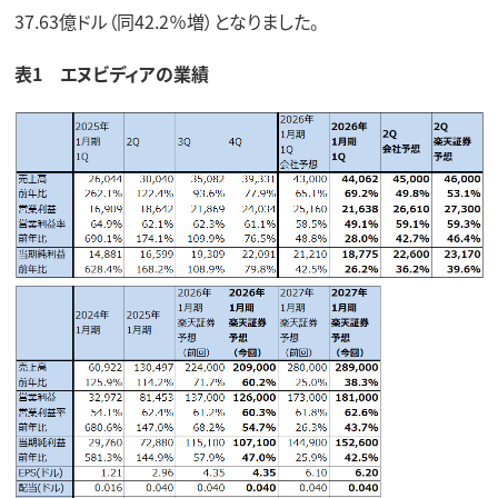
37.63億ドル（同42.2％増）となりました。
表1 エヌビディアの業績