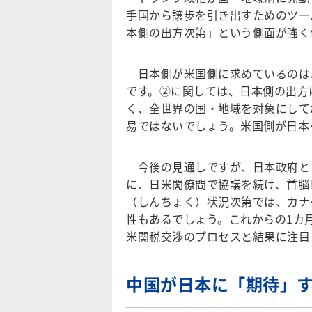
手国から譲歩を引き出すためのツー
本側の出方次第」という側面が強く
日本側が米国側に求めているのは
です。②に関しては、日本側の出方
く、全世界の国・地域を対象にして
易ではないでしょう。米国側が日本
今後の見通しですが、日本政府とし
に、日米閣僚間で協議を続け、首脳
（しんちょく）状況次第では、カナ
性もあるでしょう。これからの1カ
米関税交渉のプロセスと結果に注目
中国が日本に「期待」