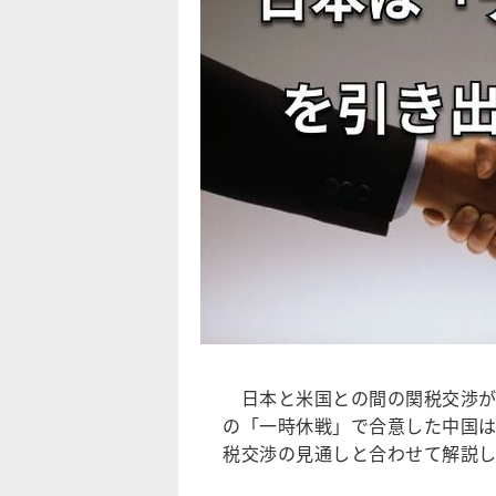
日本と米国との間の関税交渉が
の「一時休戦」で合意した中国
税交渉の見通しと合わせて解説し