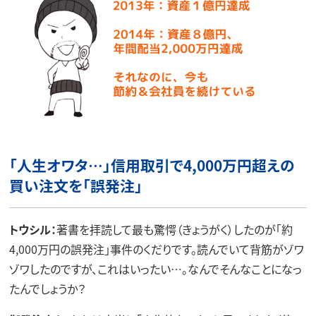
「人生オワタ…」信用取引で4,000万円超えの
買い注文を「誤発注」
トウシル：
著書を拝読して最も驚愕（きょうがく）したのが「約
4,000万円の誤発注」事件のくだりです。読んでいて背筋がゾワ
ゾワしたのですが、これはいったい…。なんでそんなことになっ
たんでしょうか？