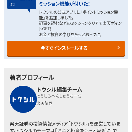
ミッション機能が付いた！
ぼう
トウシルの公式アプリに「ポイントミッション機
能」を追加しました。
記事を読むなどのミッションクリアで楽天ポイン
トGET！
お金と投資の学びをもっとおトクに。
今すぐインストールする
著者プロフィール
トウシル編集チーム
とうしるへんしゅうちーむ
楽天証券
楽天証券の投資情報メディア「トウシル」を運営していま
す。トウシルのテーマは「お金と投資をもっと身近に」で