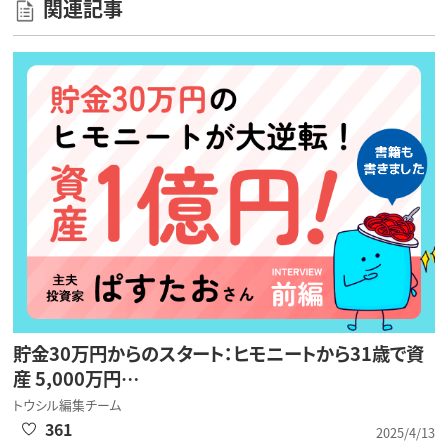
関連記事
貯金30万円からのスタート：ヒモニートから31歳で資
産 5,000万円…
トウシル編集チーム
361
2025/4/13