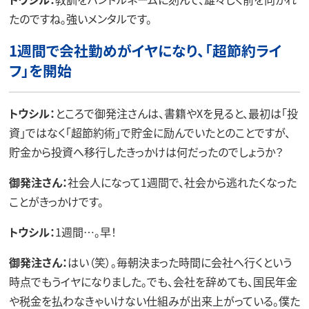
たのですね。強いメンタルです。
1週間で会社勤めがイヤになり、「超節約ライ
フ」を開始
トウシル：
ところで御発注さんは、書籍やXを見ると、最初は「投
資」ではなく「超節約術」で貯金に励んでいたとのことですが、
貯金から投資へ移行したきっかけは何だったのでしょうか？
御発注さん：
社会人になって1週間で、社会から逃れたくなった
ことがきっかけです。
トウシル：
1週間…。早！
御発注さん：
はい（笑）。毎朝決まった時間に会社へ行くという
時点でもうイヤになりました。でも、会社を辞めても、国民年金
や税金を払わなきゃいけない仕組みが出来上がっている。僕た