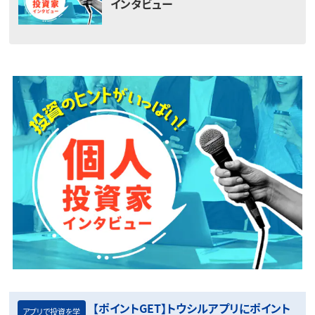
インタビュー
【ポイントGET】トウシルアプリにポイント
アプリで投資を学