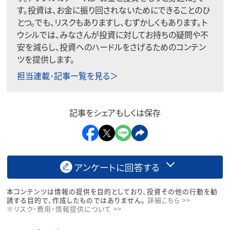
す。投資は、お金に振り回されないためにできることのひ
とつ。でも、リスクもありますし、むずかしくもあります。ト
ウシルでは、みなさんが投資に対してお持ちの疑問や不
安を減らし、投資へのハードルをさげるためのコンテン
ツを提供します。
担当連載･記事一覧を見る＞
記事をシェアもしくは保存
アンケートに回答する
本コンテンツは情報の提供を目的としており、投資その他の行動を勧
誘する目的で、作成したものではありません。
詳細こちら >>
※リスク・費用・情報提供について >>