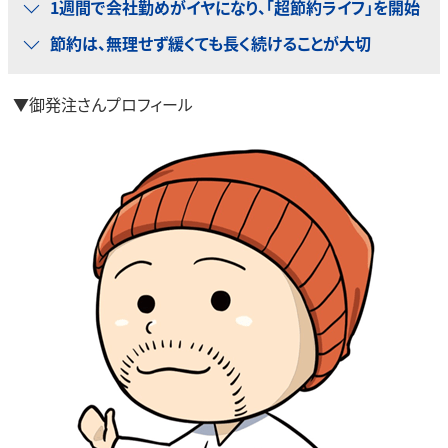
1週間で会社勤めがイヤになり、「超節約ライフ」を開始
節約は、無理せず緩くても長く続けることが大切
▼御発注さんプロフィール