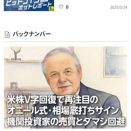
0
2025/5/14
バックナンバー