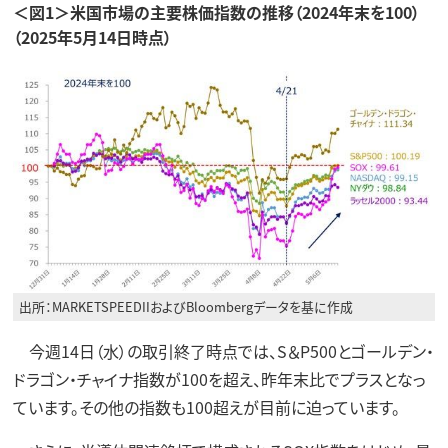
＜図1＞米国市場の主要株価指数の推移（2024年末を100）
（2025年5月14日時点）
出所：MARKETSPEEDIIおよびBloombergデータを基に作成
今週14日（水）の取引終了時点では、S＆P500とゴールデン・
ドラゴン・チャイナ指数が100を超え、昨年末比でプラスとなっ
ています。その他の指数も100超えが目前に迫っています。