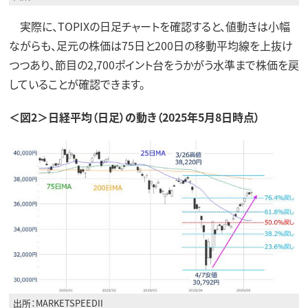
実際に、TOPIXの日足チャートを確認すると、値動きは小幅
ながらも、足元の株価は75日と200日の移動平均線を上抜け
つつあり、節目の2,700ポイント台をうかがう水準まで株価を戻
していることが確認できます。
＜図2＞日経平均（日足）の動き（2025年5月8日時点）
出所：MARKETSPEEDII