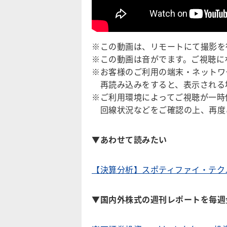
※この動画は、リモートにて撮影を
※この動画は音がでます。ご視聴に
※お客様のご利用の端末・ネットワ
再読み込みをすると、表示される
※ご利用環境によってご視聴が一時
回線状況などをご確認の上、再度
▼
あわせて読みたい
【決算分析】スポティファイ・テク
▼国内外株式の週刊レポートを毎週