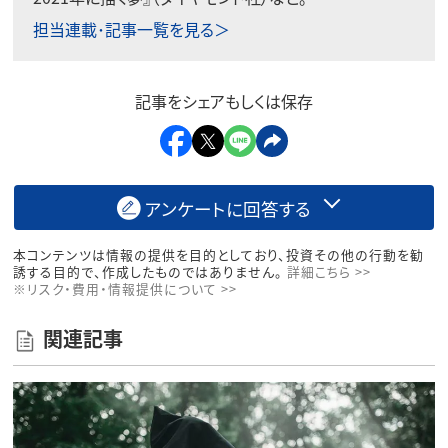
担当連載･記事一覧を見る＞
記事をシェアもしくは保存
アンケートに回答する
本コンテンツは情報の提供を目的としており、投資その他の行動を勧
誘する目的で、作成したものではありません。
詳細こちら >>
※リスク・費用・情報提供について >>
関連記事