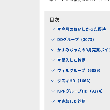
目次
▼今月のおいしかった優待
DDグループ（3073）
かすみちゃんの3月売買ポイ
▼購入した銘柄
ウィルグループ（6089）
タスキHD（166A）
KPPグループHD（9274）
▼売却した銘柄