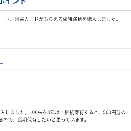
ポイント
ード、図書カードがもらえる優待銘柄を購入しました。
）
入しました。100株を3年以上継続保有すると、500円分の
プするので、長期保有したいと思っています。