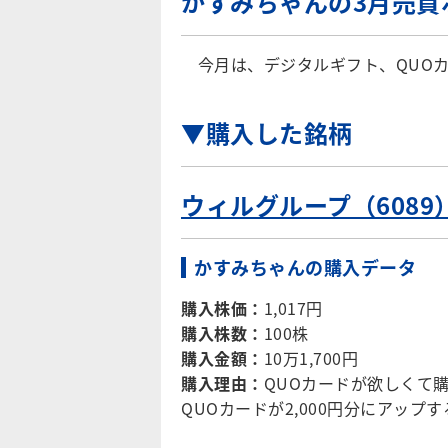
かすみちゃんの3月売買
今月は、デジタルギフト、QUOカ
▼購入した銘柄
ウィルグループ（6089
かすみちゃんの購入データ
購入株価：
1,017円
購入株数：
100株
購入金額：
10万1,700円
購入理由：
QUOカードが欲しくて購
QUOカードが2,000円分にアッ