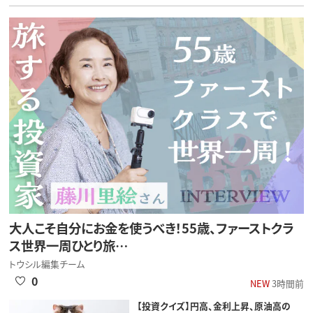
大人こそ自分にお金を使うべき！55歳、ファーストクラ
ス世界一周ひとり旅…
トウシル編集チーム
0
NEW
3時間前
【投資クイズ】円高、金利上昇、原油高の