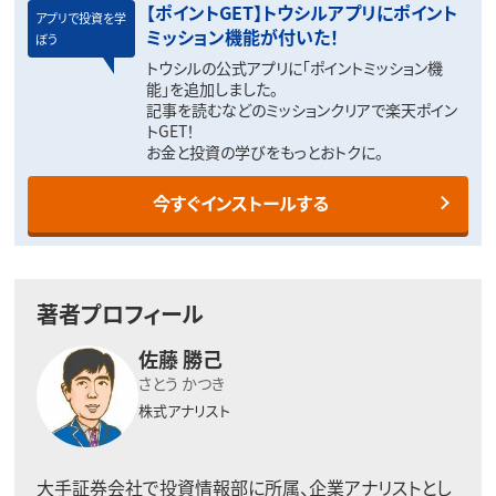
【ポイントGET】トウシルアプリにポイント
アプリで投資を学
ミッション機能が付いた！
ぼう
トウシルの公式アプリに「ポイントミッション機
能」を追加しました。
記事を読むなどのミッションクリアで楽天ポイン
トGET！
お金と投資の学びをもっとおトクに。
今すぐインストールする
著者プロフィール
佐藤 勝己
さとう かつき
株式アナリスト
大手証券会社で投資情報部に所属、企業アナリストとし