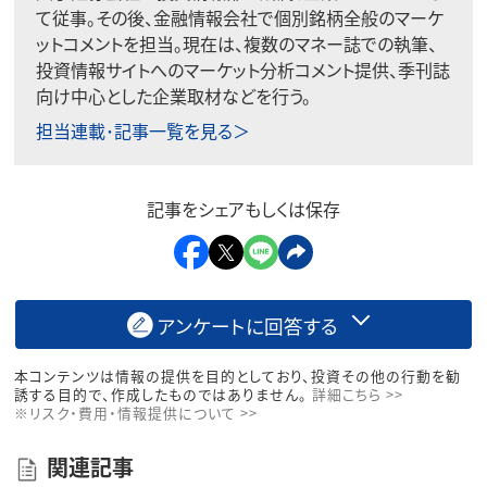
て従事。その後、金融情報会社で個別銘柄全般のマーケ
ットコメントを担当。現在は、複数のマネー誌での執筆、
投資情報サイトへのマーケット分析コメント提供、季刊誌
向け中心とした企業取材などを行う。
担当連載･記事一覧を見る＞
記事をシェアもしくは保存
アンケートに回答する
本コンテンツは情報の提供を目的としており、投資その他の行動を勧
誘する目的で、作成したものではありません。
詳細こちら >>
※リスク・費用・情報提供について >>
関連記事