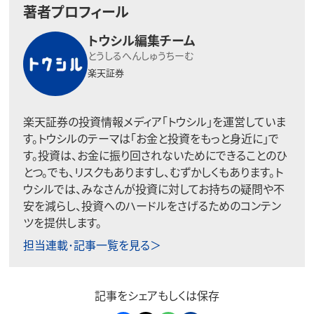
著者プロフィール
トウシル編集チーム
とうしるへんしゅうちーむ
楽天証券
楽天証券の投資情報メディア「トウシル」を運営していま
す。トウシルのテーマは「お金と投資をもっと身近に」で
す。投資は、お金に振り回されないためにできることのひ
とつ。でも、リスクもありますし、むずかしくもあります。ト
ウシルでは、みなさんが投資に対してお持ちの疑問や不
安を減らし、投資へのハードルをさげるためのコンテン
ツを提供します。
担当連載･記事一覧を見る＞
記事をシェアもしくは保存