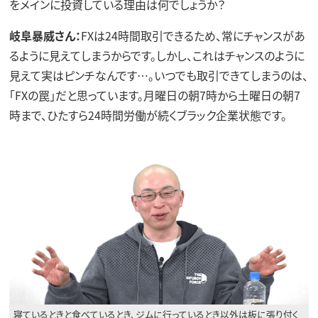
をメインに投資している理由は何でしょうか？
岐阜暴威さん：
FXは24時間取引できるため、常にチャンスがあ
るように見えてしまうからです。しかし、これはチャンスのように
見えて実はピンチなんです…。いつでも取引できてしまうのは、
「FXの罠」だと思っています。月曜日の朝7時から土曜日の朝7
時まで、ひたすら24時間労働が続くブラック企業状態です。
寝ているときと食べているとき、ジムに行っているとき以外は板に張り付く