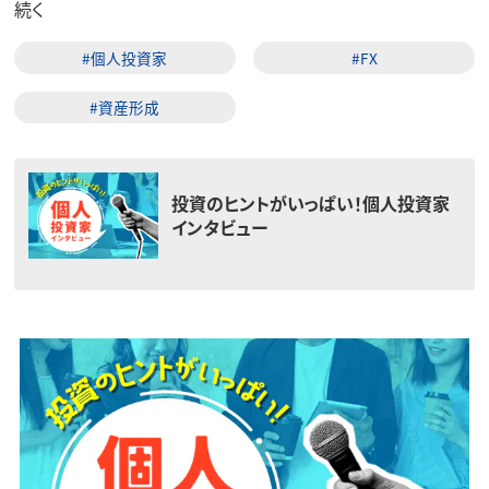
続く
#個人投資家
#FX
#資産形成
投資のヒントがいっぱい！個人投資家
インタビュー