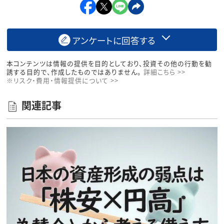
アンケートに回答する
本コンテンツは情報の提供を目的としており、投資その他の行動を勧
誘する目的で、作成したものではありません。
詳細こちら >>
※リスク・費用・情報提供について >>
関連記事