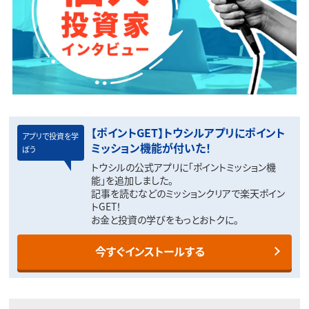
【ポイントGET】トウシルアプリにポイント
アプリで投資を学
ミッション機能が付いた！
ぼう
トウシルの公式アプリに「ポイントミッション機
能」を追加しました。
記事を読むなどのミッションクリアで楽天ポイン
トGET！
お金と投資の学びをもっとおトクに。
今すぐインストールする