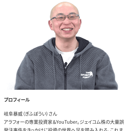
プロフィール
岐阜暴威（ぎふぼうい）さん
アラフォーの専業投資家＆YouTuber。ジェイコム株の大量誤
発注事件をきっかけに投資の世界へ足を踏み入れる。これま