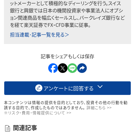
ットメーカーとして積極的なディーリングを行う。スイス
銀行と興銀では日本の機関投資家や事業法人にオプシ
ョン関連商品を幅広くセールスし、バークレイズ銀行など
を経て楽天証券でFX・CFD事業に従事。
担当連載･記事一覧を見る＞
記事をシェアもしくは保存
アンケートに回答する
本コンテンツは情報の提供を目的としており、投資その他の行動を勧
誘する目的で、作成したものではありません。
詳細こちら >>
※リスク・費用・情報提供について >>
関連記事