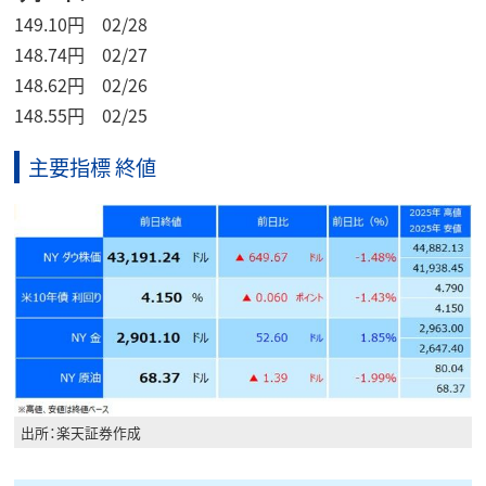
149.10円 02/28
148.74円 02/27
148.62円 02/26
148.55円 02/25
主要指標 終値
出所：楽天証券作成