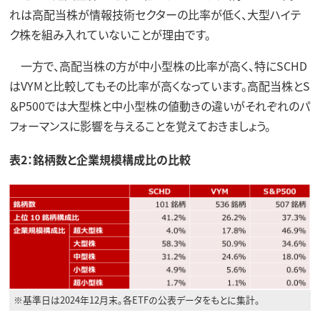
れは高配当株が情報技術セクターの比率が低く、大型ハイテ
ク株を組み入れていないことが理由です。
一方で、高配当株の方が中小型株の比率が高く、特にSCHD
はVYMと比較してもその比率が高くなっています。高配当株とS
＆P500では大型株と中小型株の値動きの違いがそれぞれのパ
フォーマンスに影響を与えることを覚えておきましょう。
表2：銘柄数と企業規模構成比の比較
※基準日は2024年12月末。各ETFの公表データをもとに集計。