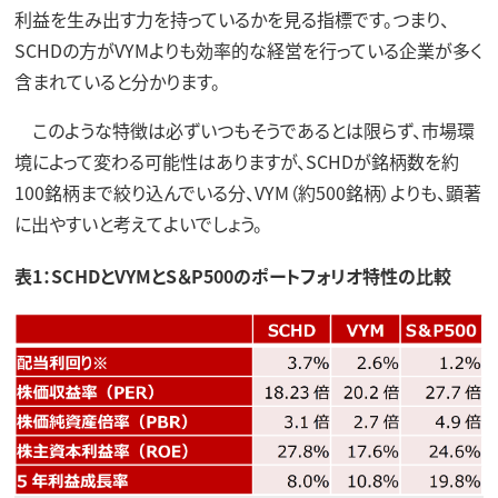
利益を生み出す力を持っているかを見る指標です。つまり、
SCHDの方がVYMよりも効率的な経営を行っている企業が多く
含まれていると分かります。
このような特徴は必ずいつもそうであるとは限らず、市場環
境によって変わる可能性はありますが、SCHDが銘柄数を約
100銘柄まで絞り込んでいる分、VYM（約500銘柄）よりも、顕著
に出やすいと考えてよいでしょう。
表1：SCHDとVYMとS＆P500のポートフォリオ特性の比較