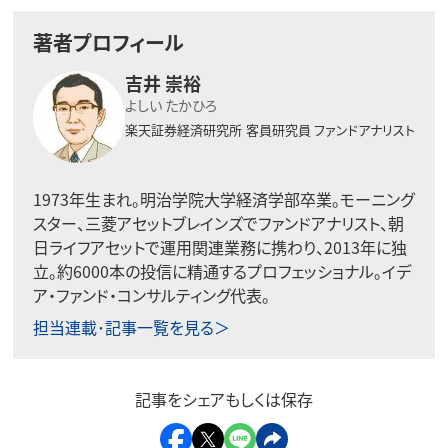
著者プロフィール
吉井 崇裕
よしい たかひろ
楽天証券経済研究所
客員研究員 ファンドアナリスト
1973年生まれ。明治学院大学経済学部卒業。モーニング
スター、三菱アセットブレインズでファンドアナリスト、朝
日ライフアセットで運用関連業務に携わり、2013年に独
立。約6000本の投信に精通するプロフェッショナル。イデ
ア・ファンド・コンサルティング代表。
担当連載･記事一覧を見る＞
記事をシェアもしくは保存