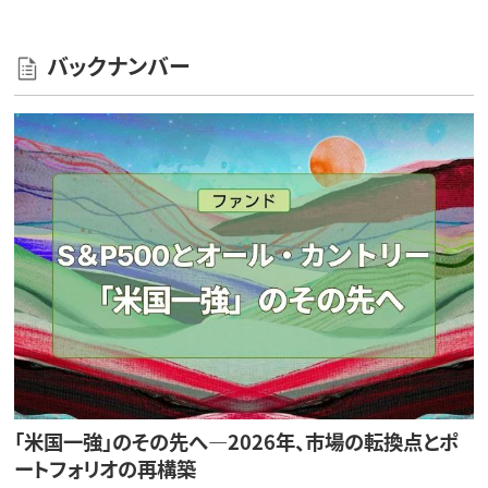
バックナンバー
「米国一強」のその先へ—2026年、市場の転換点とポ
ートフォリオの再構築