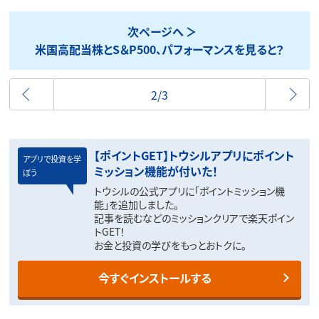
次ページへ
米国高配当株とS＆P500、パフォーマンスを見ると？
前へ
2/3
【ポイントGET】トウシルアプリにポイント
アプリで投資を学
ミッション機能が付いた！
ぼう
トウシルの公式アプリに「ポイントミッション機
能」を追加しました。
記事を読むなどのミッションクリアで楽天ポイン
トGET！
お金と投資の学びをもっとおトクに。
今すぐインストールする