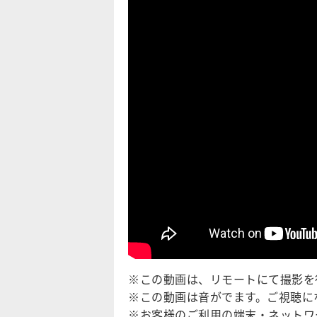
※この動画は、リモートにて撮影を
※この動画は音がでます。ご視聴に
※お客様のご利用の端末・ネットワ