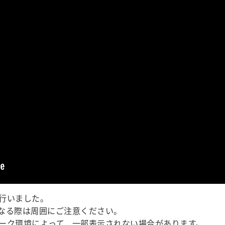
行いました。
なる際は周囲にご注意ください。
ーク環境によって、一部表示されない場合があります。