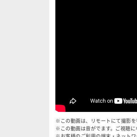
※この動画は、リモートにて撮影を
※この動画は音がでます。ご視聴に
※お客様のご利用の端末・ネットワ