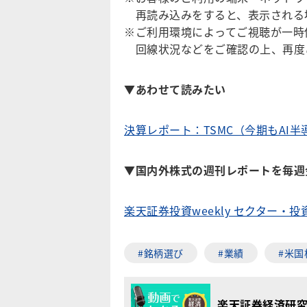
再読み込みをすると、表示される
※ご利用環境によってご視聴が一時
回線状況などをご確認の上、再度
▼
あわせて読みたい
決算レポート：TSMC（今期もAI
▼国内外株式の週刊レポートを毎週
楽天証券投資weekly セクター・
#銘柄選び
#業績
#米国
楽天証券経済研