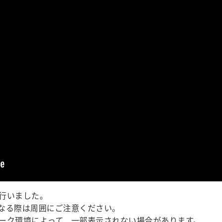
行いました。
なる際は周囲にご注意ください。
ーク環境によって、一部表示されない場合があります。