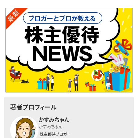
著者プロフィール
かすみちゃん
かすみちゃん
株主優待ブロガー