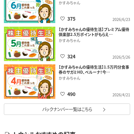
かすみちゃん
375
2026/6/23
【かすみちゃんの優待生活】プレミアム優待
倶楽部2.5万ポイントがもらえ…
かすみちゃん
324
2026/5/26
【かすみちゃんの優待生活】1.5万円分食事
券のサガミHD、ベルーナ！今…
かすみちゃん
490
2026/4/21
バックナンバー一覧はこちら