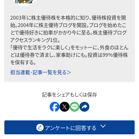
2003年に株主優待株を本格的に知り、優待株投資を開
始。2004年に株主優待ブログを開設。ブログを始めたこ
とで優待好きに拍車がかかり今に至る。株主優待ブログ
アクセスランキング1位。
「優待で生活をラクに楽しく」をモットーに、外食のほとん
どは優待券で済まし、家事助けにも。投資は99％優待株
を保有する。
担当連載･記事一覧を見る＞
記事をシェアもしくは保存
アンケートに回答する