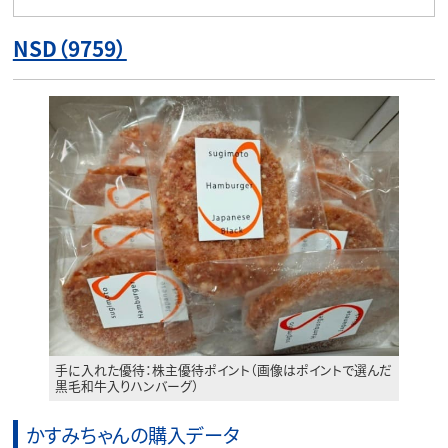
NSD（9759）
手に入れた優待：株主優待ポイント（画像はポイントで選んだ
黒毛和牛入りハンバーグ）
かすみちゃんの購入データ