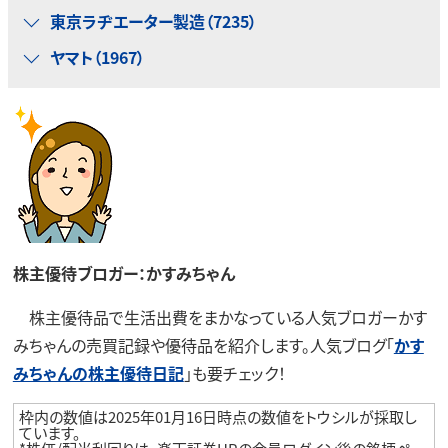
東京ラヂエーター製造（7235）
ヤマト（1967）
株主優待ブロガー：かすみちゃん
株主優待品で生活出費をまかなっている人気ブロガーかす
みちゃんの売買記録や優待品を紹介します。人気ブログ「
かす
みちゃんの株主優待日記
」も要チェック！
枠内の数値は2025年01月16日時点の数値をトウシルが採取し
ています。