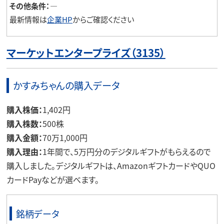
その他条件：
―
最新情報は
企業HP
からご確認ください
マーケットエンタープライズ（3135）
かすみちゃんの購入データ
購入株価：
1,402円
購入株数：
500株
購入金額：
70万1,000円
購入理由：
1年間で、5万円分のデジタルギフトがもらえるので
購入しました。デジタルギフトは、AmazonギフトカードやQUO
カードPayなどが選べます。
銘柄データ