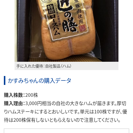
手に入れた優待：自社製品（ハム）
かすみちゃんの購入データ
購入株数：
200株
購入理由：
3,000円相当の自社の大きなハムが届きます。厚切
りハムステーキにするとおいしいです。単元は100株ですが、優
待は200株保有しないともらえないので注意してください。