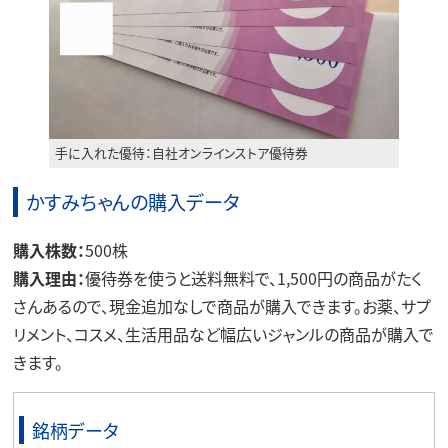
手に入れた優待：自社オンラインストア優待券
かすみちゃんの購入データ
購入株数：
500株
購入理由：
優待券を使うと送料無料で、1,500円の商品がたく
さんあるので、現金追加なしで商品が購入できます。お薬、サプ
リメント、コスメ、生活用品など幅広いジャンルの商品が購入で
きます。
銘柄データ