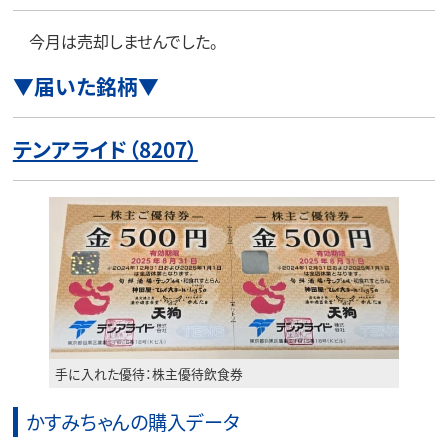
今月は売却しませんでした。
▼届いた銘柄▼
テンアライド（8207）
手に入れた優待：株主優待飲食券
かすみちゃんの購入データ