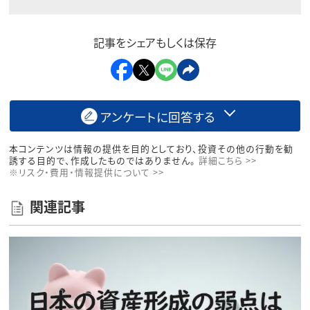
記事をシェアもしくは保存
アンケートに回答する
本コンテンツは情報の提供を目的としており、投資その他の行動を勧
誘する目的で、作成したものではありません。
詳細こちら >>
※リスク・費用・情報提供について >>
関連記事