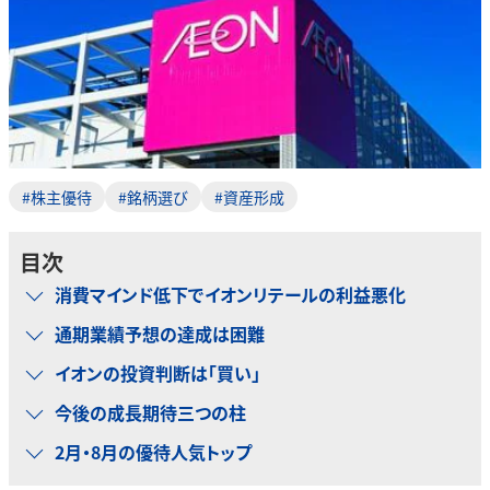
#株主優待
#銘柄選び
#資産形成
目次
消費マインド低下でイオンリテールの利益悪化
通期業績予想の達成は困難
イオンの投資判断は「買い」
今後の成長期待三つの柱
2月・8月の優待人気トップ